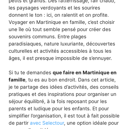
petits et grands. Dès l’atterrissage, l’air chaud,
les paysages verdoyants et les sourires
donnent le ton : ici, on ralentit et on profite.
Voyager en Martinique en famille, c’est choisir
une île où tout semble pensé pour créer des
souvenirs communs. Entre plages
paradisiaques, nature luxuriante, découvertes
culturelles et activités accessibles à tous les
âges, il est presque impossible de s’ennuyer.
Si tu te demandes
que faire en Martinique en
famille
, tu es au bon endroit. Dans cet article,
je te partage des idées d’activités, des conseils
pratiques et des inspirations pour organiser un
séjour équilibré, à la fois reposant pour les
parents et ludique pour les enfants. Et pour
simplifier l’organisation, il est tout à fait possible
de partir
avec Selectour
, une option idéale pour