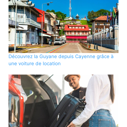
Découvrez la Guyane depuis Cayenne grâce à
une voiture de location