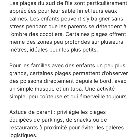
Les plages du sud de l’île sont particulièrement
appréciées pour leur sable fin et leurs eaux
calmes. Les enfants peuvent s’y baigner sans
stress pendant que les parents se détendent à
l’ombre des cocotiers. Certaines plages offrent
même des zones peu profondes sur plusieurs
mètres, idéales pour les plus petits.
Pour les familles avec des enfants un peu plus
grands, certaines plages permettent d’observer
des poissons directement depuis le bord, avec
un simple masque et un tuba. Une activité
simple, peu coûteuse et qui émerveille toujours.
Astuce de parent : privilégie les plages
équipées de parkings, de snacks ou de
restaurants à proximité pour éviter les galères
logistiques.