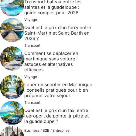
Transport bateau entre les
saintes et la guadeloupe :
guide complet pour 2026
Voyage
Quel est le prix d’un ferry entre
Saint-Martin et Saint-Barth en
2026 ?
Transport
Comment se déplacer en
martinique sans voiture :
astuces et alternatives
efficaces
Voyage
Louer un scooter en Martinique
: conseils pratiques pour bien
préparer votre séjour
Transport
Quel est le prix d’un taxi entre
l’aéroport de pointe-à-pitre et
la guadeloupe ?
Business / B2B / Entreprise