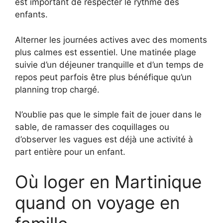
est important de respecter le rythme des
enfants.
Alterner les journées actives avec des moments
plus calmes est essentiel. Une matinée plage
suivie d’un déjeuner tranquille et d’un temps de
repos peut parfois être plus bénéfique qu’un
planning trop chargé.
N’oublie pas que le simple fait de jouer dans le
sable, de ramasser des coquillages ou
d’observer les vagues est déjà une activité à
part entière pour un enfant.
Où loger en Martinique
quand on voyage en