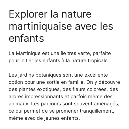
Explorer la nature
martiniquaise avec les
enfants
La Martinique est une île très verte, parfaite
pour initier les enfants à la nature tropicale.
Les jardins botaniques sont une excellente
option pour une sortie en famille. On y découvre
des plantes exotiques, des fleurs colorées, des
arbres impressionnants et parfois même des
animaux. Les parcours sont souvent aménagés,
ce qui permet de se promener tranquillement,
même avec de jeunes enfants.