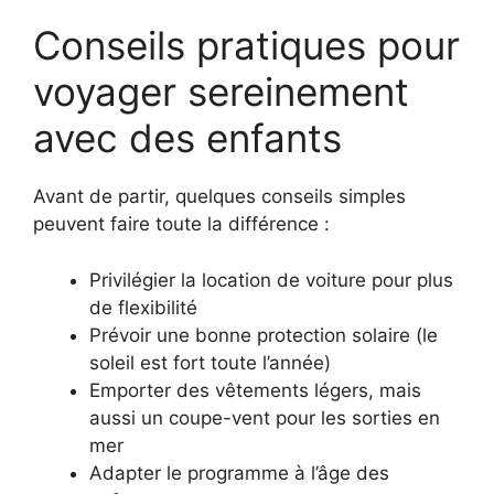
Conseils pratiques pour
voyager sereinement
avec des enfants
Avant de partir, quelques conseils simples
peuvent faire toute la différence :
Privilégier la location de voiture pour plus
de flexibilité
Prévoir une bonne protection solaire (le
soleil est fort toute l’année)
Emporter des vêtements légers, mais
aussi un coupe-vent pour les sorties en
mer
Adapter le programme à l’âge des