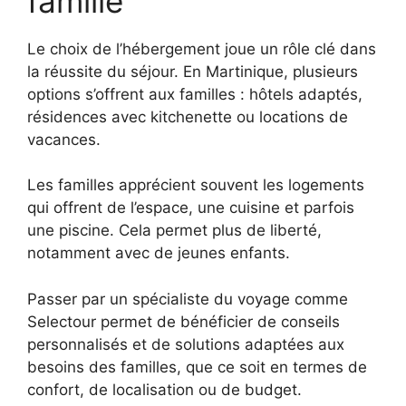
famille
Le choix de l’hébergement joue un rôle clé dans
la réussite du séjour. En Martinique, plusieurs
options s’offrent aux familles : hôtels adaptés,
résidences avec kitchenette ou locations de
vacances.
Les familles apprécient souvent les logements
qui offrent de l’espace, une cuisine et parfois
une piscine. Cela permet plus de liberté,
notamment avec de jeunes enfants.
Passer par un spécialiste du voyage comme
Selectour permet de bénéficier de conseils
personnalisés et de solutions adaptées aux
besoins des familles, que ce soit en termes de
confort, de localisation ou de budget.