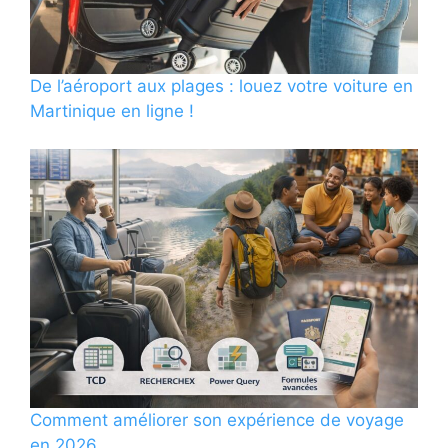
De l’aéroport aux plages : louez votre voiture en
Martinique en ligne !
Comment améliorer son expérience de voyage
en 2026