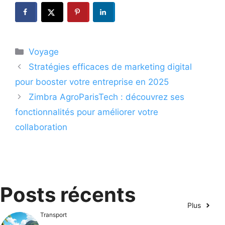
Catégories
Voyage
Stratégies efficaces de marketing digital
pour booster votre entreprise en 2025
Zimbra AgroParisTech : découvrez ses
fonctionnalités pour améliorer votre
collaboration
Posts récents
Plus
Transport