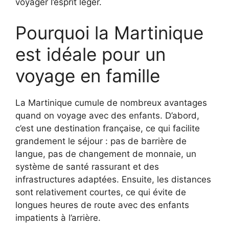
voyager l’esprit léger.
Pourquoi la Martinique
est idéale pour un
voyage en famille
La Martinique cumule de nombreux avantages
quand on voyage avec des enfants. D’abord,
c’est une destination française, ce qui facilite
grandement le séjour : pas de barrière de
langue, pas de changement de monnaie, un
système de santé rassurant et des
infrastructures adaptées. Ensuite, les distances
sont relativement courtes, ce qui évite de
longues heures de route avec des enfants
impatients à l’arrière.