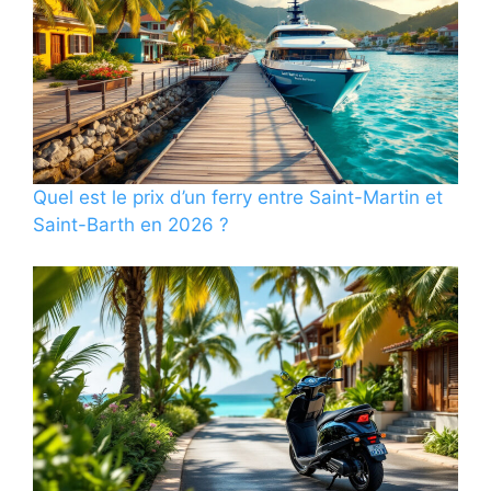
Quel est le prix d’un ferry entre Saint-Martin et
Saint-Barth en 2026 ?