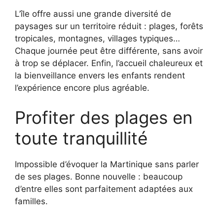
L’île offre aussi une grande diversité de
paysages sur un territoire réduit : plages, forêts
tropicales, montagnes, villages typiques…
Chaque journée peut être différente, sans avoir
à trop se déplacer. Enfin, l’accueil chaleureux et
la bienveillance envers les enfants rendent
l’expérience encore plus agréable.
Profiter des plages en
toute tranquillité
Impossible d’évoquer la Martinique sans parler
de ses plages. Bonne nouvelle : beaucoup
d’entre elles sont parfaitement adaptées aux
familles.