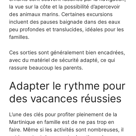
la vue sur la côte et la possibilité d’apercevoir
des animaux marins. Certaines excursions
incluent des pauses baignade dans des eaux
peu profondes et translucides, idéales pour les
familles.
Ces sorties sont généralement bien encadrées,
avec du matériel de sécurité adapté, ce qui
rassure beaucoup les parents.
Adapter le rythme pour
des vacances réussies
L’une des clés pour profiter pleinement de la
Martinique en famille est de ne pas trop en
faire. Même si les activités sont nombreuses, il