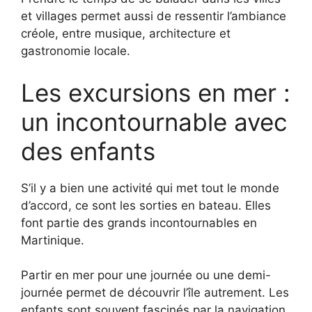
et villages permet aussi de ressentir l’ambiance
créole, entre musique, architecture et
gastronomie locale.
Les excursions en mer :
un incontournable avec
des enfants
S’il y a bien une activité qui met tout le monde
d’accord, ce sont les sorties en bateau. Elles
font partie des grands incontournables en
Martinique.
Partir en mer pour une journée ou une demi-
journée permet de découvrir l’île autrement. Les
enfants sont souvent fascinés par la navigation,