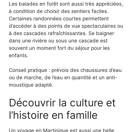
Les balades en forêt sont aussi très appréciées,
à condition de choisir des sentiers faciles.
Certaines randonnées courtes permettent
d’accéder à des points de vue spectaculaires ou
à des cascades rafraîchissantes. Se baigner
dans une rivière ou sous une cascade est
souvent un moment fort du séjour pour les
enfants.
Conseil pratique : prévois des chaussures d’eau
ou de marche, de l’eau en quantité et un anti-
moustique adapté.
Découvrir la culture et
l’histoire en famille
Un voyage en Martinique est aussi une belle