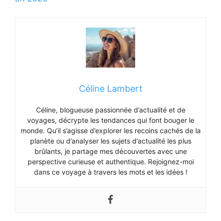
Céline Lambert
Céline, blogueuse passionnée d’actualité et de
voyages, décrypte les tendances qui font bouger le
monde. Qu’il s’agisse d’explorer les recoins cachés de la
planète ou d’analyser les sujets d’actualité les plus
brûlants, je partage mes découvertes avec une
perspective curieuse et authentique. Rejoignez-moi
dans ce voyage à travers les mots et les idées !