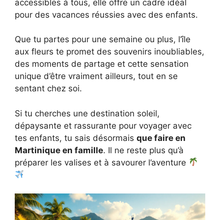
accessibles à tous, elle offre un cadre idéal
pour des vacances réussies avec des enfants.
Que tu partes pour une semaine ou plus, l’île
aux fleurs te promet des souvenirs inoubliables,
des moments de partage et cette sensation
unique d’être vraiment ailleurs, tout en se
sentant chez soi.
Si tu cherches une destination soleil,
dépaysante et rassurante pour voyager avec
tes enfants, tu sais désormais
que faire en
Martinique en famille
. Il ne reste plus qu’à
préparer les valises et à savourer l’aventure