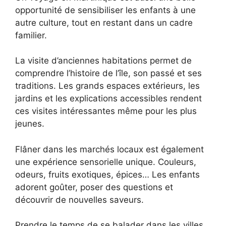
opportunité de sensibiliser les enfants à une
autre culture, tout en restant dans un cadre
familier.
La visite d’anciennes habitations permet de
comprendre l’histoire de l’île, son passé et ses
traditions. Les grands espaces extérieurs, les
jardins et les explications accessibles rendent
ces visites intéressantes même pour les plus
jeunes.
Flâner dans les marchés locaux est également
une expérience sensorielle unique. Couleurs,
odeurs, fruits exotiques, épices… Les enfants
adorent goûter, poser des questions et
découvrir de nouvelles saveurs.
Prendre le temps de se balader dans les villes