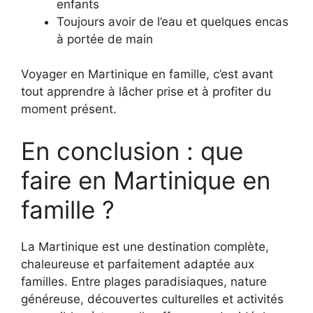
enfants
Toujours avoir de l’eau et quelques encas
à portée de main
Voyager en Martinique en famille, c’est avant
tout apprendre à lâcher prise et à profiter du
moment présent.
En conclusion : que
faire en Martinique en
famille ?
La Martinique est une destination complète,
chaleureuse et parfaitement adaptée aux
familles. Entre plages paradisiaques, nature
généreuse, découvertes culturelles et activités