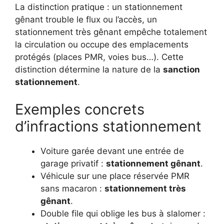
La distinction pratique : un stationnement
gênant trouble le flux ou l’accès, un
stationnement très gênant empêche totalement
la circulation ou occupe des emplacements
protégés (places PMR, voies bus…). Cette
distinction détermine la nature de la
sanction
stationnement
.
Exemples concrets
d’infractions stationnement
Voiture garée devant une entrée de
garage privatif :
stationnement gênant
.
Véhicule sur une place réservée PMR
sans macaron :
stationnement très
gênant
.
Double file qui oblige les bus à slalomer :