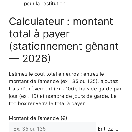
pour la restitution.
Calculateur : montant
total à payer
(stationnement gênant
— 2026)
Estimez le coût total en euros : entrez le
montant de l’amende (ex : 35 ou 135), ajoutez
frais d’enlèvement (ex : 100), frais de garde par
jour (ex : 10) et nombre de jours de garde. Le
toolbox renverra le total à payer.
Montant de l’amende (€)
Entrez le