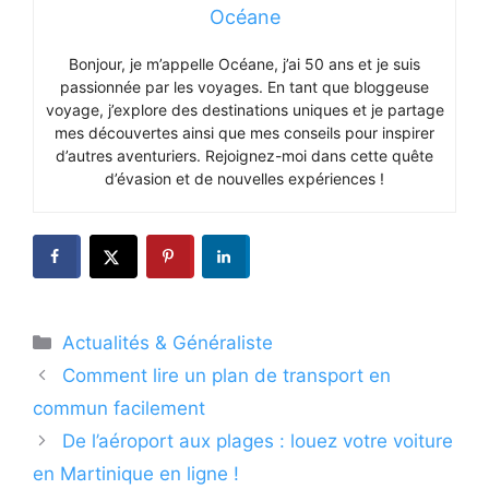
Océane
Bonjour, je m’appelle Océane, j’ai 50 ans et je suis
passionnée par les voyages. En tant que bloggeuse
voyage, j’explore des destinations uniques et je partage
mes découvertes ainsi que mes conseils pour inspirer
d’autres aventuriers. Rejoignez-moi dans cette quête
d’évasion et de nouvelles expériences !
Catégories
Actualités & Généraliste
Comment lire un plan de transport en
commun facilement
De l’aéroport aux plages : louez votre voiture
en Martinique en ligne !