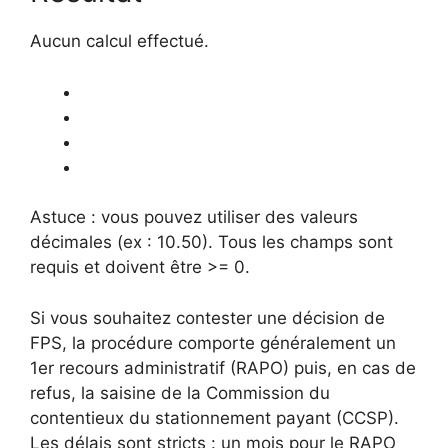
Aucun calcul effectué.
Astuce : vous pouvez utiliser des valeurs
décimales (ex : 10.50). Tous les champs sont
requis et doivent être >= 0.
Si vous souhaitez contester une décision de
FPS, la procédure comporte généralement un
1er recours administratif (RAPO) puis, en cas de
refus, la saisine de la Commission du
contentieux du stationnement payant (CCSP).
Les délais sont stricts : un mois pour le RAPO