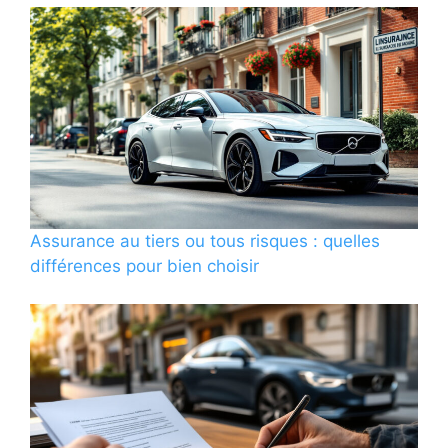
Assurance au tiers ou tous risques : quelles
différences pour bien choisir