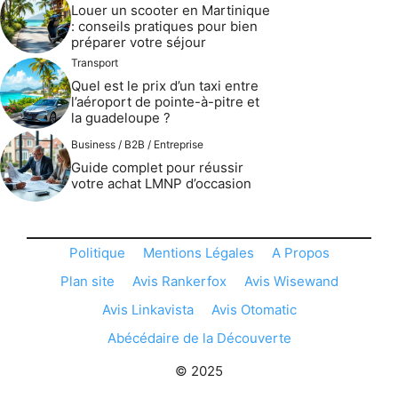
Louer un scooter en Martinique
: conseils pratiques pour bien
préparer votre séjour
Transport
Quel est le prix d’un taxi entre
l’aéroport de pointe-à-pitre et
la guadeloupe ?
Business / B2B / Entreprise
Guide complet pour réussir
votre achat LMNP d’occasion
Politique
Mentions Légales
A Propos
Plan site
Avis Rankerfox
Avis Wisewand
Avis Linkavista
Avis Otomatic
Abécédaire de la Découverte
© 2025