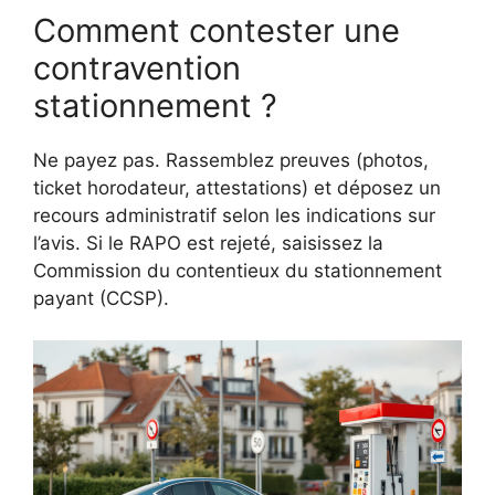
Comment contester une
contravention
stationnement ?
Ne payez pas. Rassemblez preuves (photos,
ticket horodateur, attestations) et déposez un
recours administratif selon les indications sur
l’avis. Si le RAPO est rejeté, saisissez la
Commission du contentieux du stationnement
payant (CCSP).