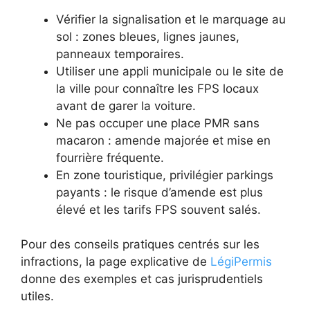
Vérifier la signalisation et le marquage au
sol : zones bleues, lignes jaunes,
panneaux temporaires.
Utiliser une appli municipale ou le site de
la ville pour connaître les FPS locaux
avant de garer la voiture.
Ne pas occuper une place PMR sans
macaron : amende majorée et mise en
fourrière fréquente.
En zone touristique, privilégier parkings
payants : le risque d’amende est plus
élevé et les tarifs FPS souvent salés.
Pour des conseils pratiques centrés sur les
infractions, la page explicative de
LégiPermis
donne des exemples et cas jurisprudentiels
utiles.