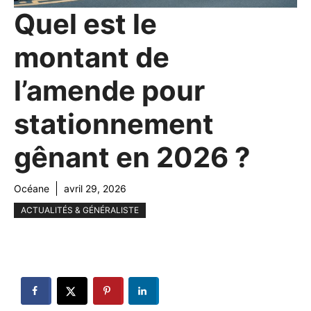
Quel est le
montant de
l’amende pour
stationnement
gênant en 2026 ?
Océane
avril 29, 2026
ACTUALITÉS & GÉNÉRALISTE