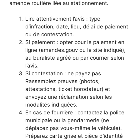
amende routière liée au stationnement.
Lire attentivement l’avis : type
d’infraction, date, lieu, délai de paiement
ou de contestation.
Si paiement : opter pour le paiement en
ligne (amendes.gouv ou le site indiqué),
au buraliste agréé ou par courrier selon
l’avis.
Si contestation : ne payez pas.
Rassemblez preuves (photos,
attestations, ticket horodateur) et
envoyez une réclamation selon les
modalités indiquées.
En cas de fourrière : contactez la police
municipale ou la gendarmerie (ne
déplacez pas vous-même le véhicule).
Préparez carte grise et pièce d’identité