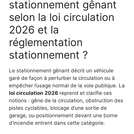
stationnement gênant
selon la loi circulation
2026 et la
réglementation
stationnement ?
Le stationnement gênant décrit un véhicule
garé de façon à perturber la circulation ou à
empêcher l’usage normal de la voie publique. La
loi circulation 2026
reprend et clarifie ces
notions : gêne de la circulation, obstruction des
pistes cyclables, blocage d’une sortie de
garage, ou positionnement devant une borne
d’incendie entrent dans cette catégorie.