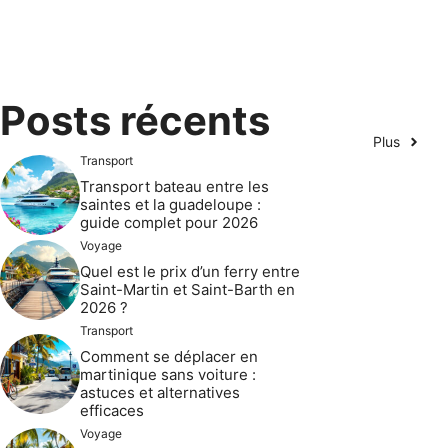
Posts récents
Plus
Transport
Transport bateau entre les
saintes et la guadeloupe :
guide complet pour 2026
Voyage
Quel est le prix d’un ferry entre
Saint-Martin et Saint-Barth en
2026 ?
Transport
Comment se déplacer en
martinique sans voiture :
astuces et alternatives
efficaces
Voyage