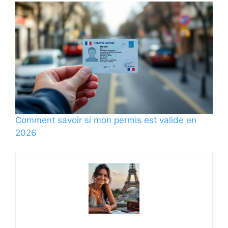
Comment savoir si mon permis est valide en
2026