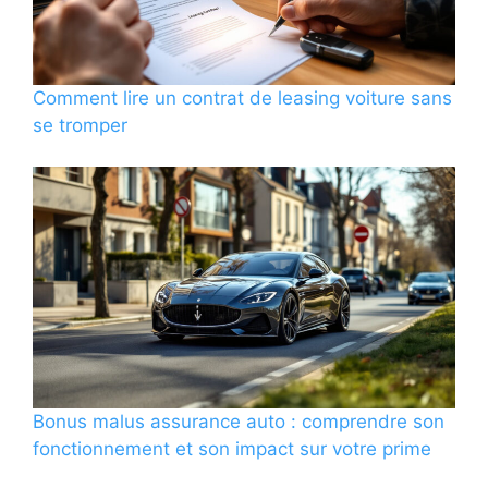
Comment lire un contrat de leasing voiture sans
se tromper
Bonus malus assurance auto : comprendre son
fonctionnement et son impact sur votre prime