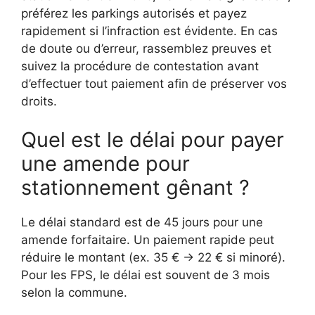
préférez les parkings autorisés et payez
rapidement si l’infraction est évidente. En cas
de doute ou d’erreur, rassemblez preuves et
suivez la procédure de contestation avant
d’effectuer tout paiement afin de préserver vos
droits.
Quel est le délai pour payer
une amende pour
stationnement gênant ?
Le délai standard est de 45 jours pour une
amende forfaitaire. Un paiement rapide peut
réduire le montant (ex. 35 € → 22 € si minoré).
Pour les FPS, le délai est souvent de 3 mois
selon la commune.