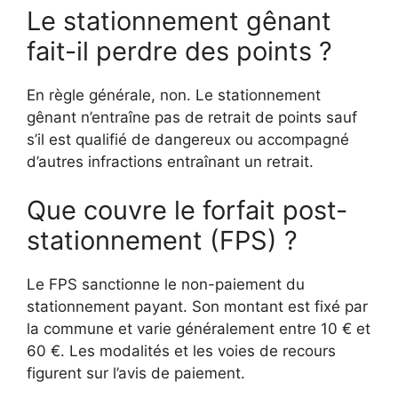
Le stationnement gênant
fait-il perdre des points ?
En règle générale, non. Le stationnement
gênant n’entraîne pas de retrait de points sauf
s’il est qualifié de dangereux ou accompagné
d’autres infractions entraînant un retrait.
Que couvre le forfait post-
stationnement (FPS) ?
Le FPS sanctionne le non-paiement du
stationnement payant. Son montant est fixé par
la commune et varie généralement entre 10 € et
60 €. Les modalités et les voies de recours
figurent sur l’avis de paiement.