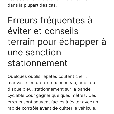
dans la plupart des cas.
Erreurs fréquentes à
éviter et conseils
terrain pour échapper à
une sanction
stationnement
Quelques oublis répétés coûtent cher :
mauvaise lecture d’un panonceau, oubli du
disque bleu, stationnement sur la bande
cyclable pour gagner quelques mètres. Ces
erreurs sont souvent faciles à éviter avec un
rapide contrôle avant de quitter le véhicule.