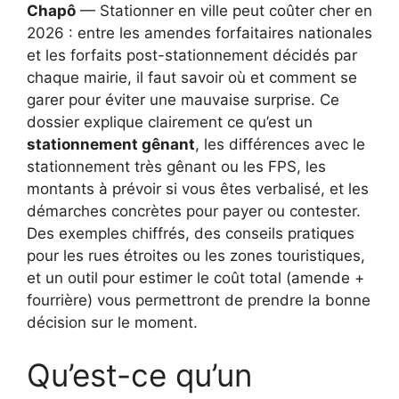
Chapô
— Stationner en ville peut coûter cher en
2026 : entre les amendes forfaitaires nationales
et les forfaits post-stationnement décidés par
chaque mairie, il faut savoir où et comment se
garer pour éviter une mauvaise surprise. Ce
dossier explique clairement ce qu’est un
stationnement gênant
, les différences avec le
stationnement très gênant ou les FPS, les
montants à prévoir si vous êtes verbalisé, et les
démarches concrètes pour payer ou contester.
Des exemples chiffrés, des conseils pratiques
pour les rues étroites ou les zones touristiques,
et un outil pour estimer le coût total (amende +
fourrière) vous permettront de prendre la bonne
décision sur le moment.
Qu’est-ce qu’un