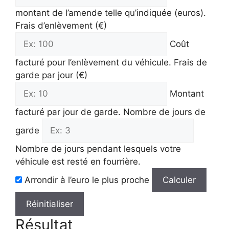
montant de l’amende telle qu’indiquée (euros).
Frais d’enlèvement (€)
Coût
facturé pour l’enlèvement du véhicule.
Frais de
garde par jour (€)
Montant
facturé par jour de garde.
Nombre de jours de
garde
Nombre de jours pendant lesquels votre
véhicule est resté en fourrière.
Arrondir à l’euro le plus proche
Calculer
Réinitialiser
Résultat