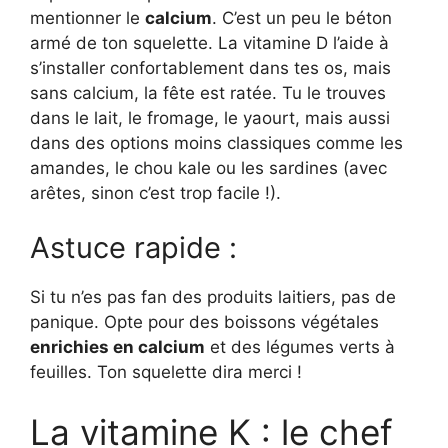
mentionner le
calcium
. C’est un peu le béton
armé de ton squelette. La vitamine D l’aide à
s’installer confortablement dans tes os, mais
sans calcium, la fête est ratée. Tu le trouves
dans le lait, le fromage, le yaourt, mais aussi
dans des options moins classiques comme les
amandes, le chou kale ou les sardines (avec
arêtes, sinon c’est trop facile !).
Astuce rapide :
Si tu n’es pas fan des produits laitiers, pas de
panique. Opte pour des boissons végétales
enrichies en calcium
et des légumes verts à
feuilles. Ton squelette dira merci !
La vitamine K : le chef