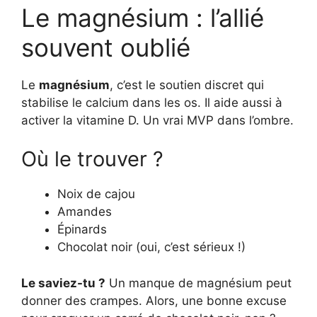
Le magnésium : l’allié
souvent oublié
Le
magnésium
, c’est le soutien discret qui
stabilise le calcium dans les os. Il aide aussi à
activer la vitamine D. Un vrai MVP dans l’ombre.
Où le trouver ?
Noix de cajou
Amandes
Épinards
Chocolat noir (oui, c’est sérieux !)
Le saviez-tu ?
Un manque de magnésium peut
donner des crampes. Alors, une bonne excuse