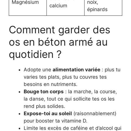
Magnésium
noix,
calcium
épinards
Comment garder des
os en béton armé au
quotidien ?
Adopte une
alimentation variée
: plus tu
varies tes plats, plus tu couvres tes
besoins en nutriments.
Bouge ton corps
: la marche, la course,
la danse, tout ce qui sollicite tes os les
rend plus solides.
Expose-toi au soleil
(raisonnablement)
pour booster ta vitamine D.
Limite les excès de caféine et d’alcool qui