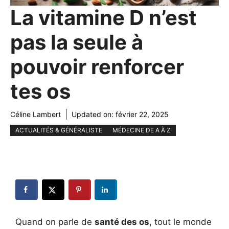
La vitamine D n’est
pas la seule à
pouvoir renforcer
tes os
Céline Lambert
Updated on:
février 22, 2025
ACTUALITÉS & GÉNÉRALISTE
MÉDECINE DE A À Z
Quand on parle de
santé des os
, tout le monde