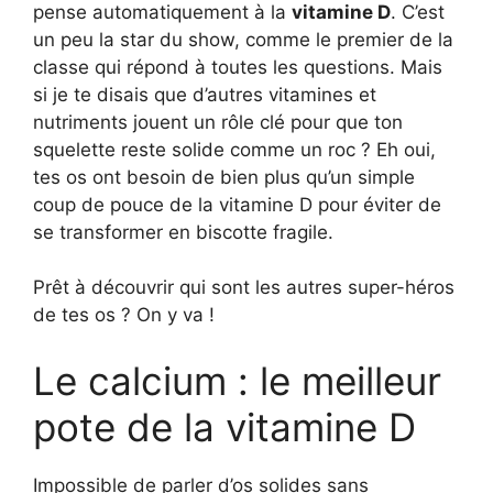
pense automatiquement à la
vitamine D
. C’est
un peu la star du show, comme le premier de la
classe qui répond à toutes les questions. Mais
si je te disais que d’autres vitamines et
nutriments jouent un rôle clé pour que ton
squelette reste solide comme un roc ? Eh oui,
tes os ont besoin de bien plus qu’un simple
coup de pouce de la vitamine D pour éviter de
se transformer en biscotte fragile.
Prêt à découvrir qui sont les autres super-héros
de tes os ? On y va !
Le calcium : le meilleur
pote de la vitamine D
Impossible de parler d’os solides sans