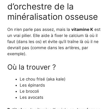
d’orchestre de la
minéralisation osseuse
On n’en parle pas assez, mais la
vitamine K
est
un vrai pilier. Elle aide à fixer le calcium là où il
faut (dans les os) et évite qu’il traîne là où il ne
devrait pas (comme dans les artères, par
exemple).
Où la trouver ?
Le chou frisé (aka kale)
Les épinards
Le brocoli
Les avocats