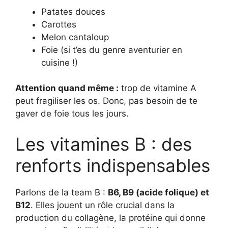
Patates douces
Carottes
Melon cantaloup
Foie (si t’es du genre aventurier en
cuisine !)
Attention quand même :
trop de vitamine A
peut fragiliser les os. Donc, pas besoin de te
gaver de foie tous les jours.
Les vitamines B : des
renforts indispensables
Parlons de la team B :
B6, B9 (acide folique) et
B12
. Elles jouent un rôle crucial dans la
production du collagène, la protéine qui donne