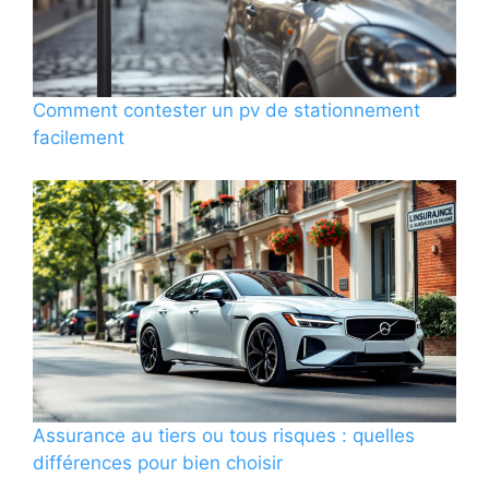
Comment contester un pv de stationnement
facilement
Assurance au tiers ou tous risques : quelles
différences pour bien choisir