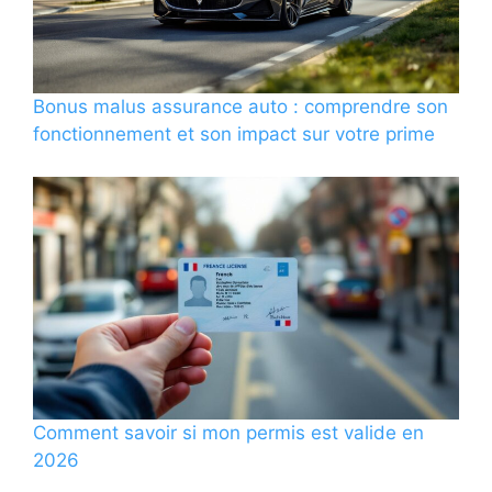
Bonus malus assurance auto : comprendre son
fonctionnement et son impact sur votre prime
Comment savoir si mon permis est valide en
2026