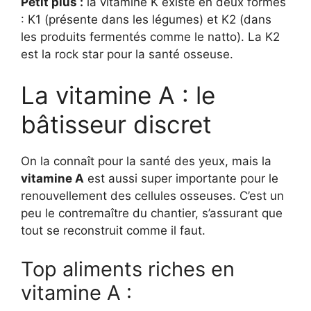
Petit plus :
la vitamine K existe en deux formes
: K1 (présente dans les légumes) et K2 (dans
les produits fermentés comme le natto). La K2
est la rock star pour la santé osseuse.
La vitamine A : le
bâtisseur discret
On la connaît pour la santé des yeux, mais la
vitamine A
est aussi super importante pour le
renouvellement des cellules osseuses. C’est un
peu le contremaître du chantier, s’assurant que
tout se reconstruit comme il faut.
Top aliments riches en
vitamine A :