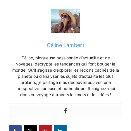
Céline Lambert
Céline, blogueuse passionnée d’actualité et de
voyages, décrypte les tendances qui font bouger le
monde. Qu’il s’agisse d’explorer les recoins cachés de la
planète ou d’analyser les sujets d’actualité les plus
brûlants, je partage mes découvertes avec une
perspective curieuse et authentique. Rejoignez-moi
dans ce voyage à travers les mots et les idées !