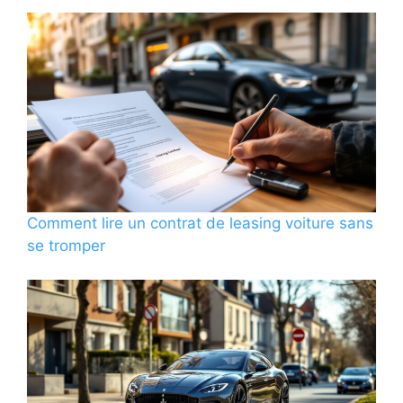
Comment lire un contrat de leasing voiture sans
se tromper