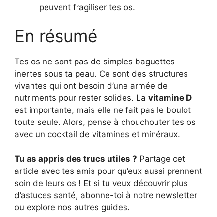
peuvent fragiliser tes os.
En résumé
Tes os ne sont pas de simples baguettes
inertes sous ta peau. Ce sont des structures
vivantes qui ont besoin d’une armée de
nutriments pour rester solides. La
vitamine D
est importante, mais elle ne fait pas le boulot
toute seule. Alors, pense à chouchouter tes os
avec un cocktail de vitamines et minéraux.
Tu as appris des trucs utiles ?
Partage cet
article avec tes amis pour qu’eux aussi prennent
soin de leurs os ! Et si tu veux découvrir plus
d’astuces santé, abonne-toi à notre newsletter
ou explore nos autres guides.