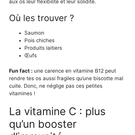
aux os leur flexibilité et leur solidité.
Où les trouver ?
Saumon
Pois chiches
Produits laitiers
Œufs
Fun fact :
une carence en vitamine B12 peut
rendre tes os aussi fragiles qu’une biscotte mal
cuite. Donc, ne néglige pas ces petites
vitamines !
La vitamine C : plus
qu’un booster