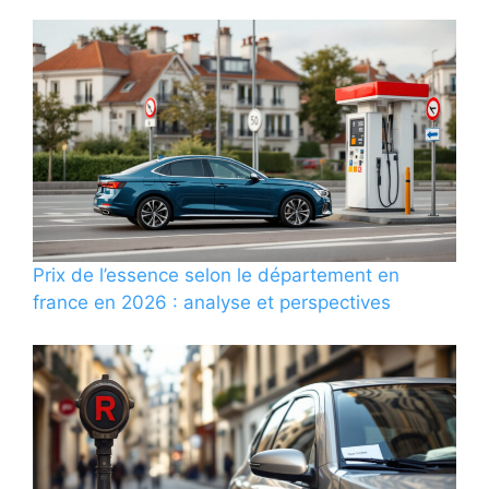
Prix de l’essence selon le département en
france en 2026 : analyse et perspectives