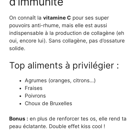
d’immunité
On connaît la
vitamine C
pour ses super
pouvoirs anti-rhume, mais elle est aussi
indispensable à la production de collagène (eh
oui, encore lui). Sans collagène, pas d’ossature
solide.
Top aliments à privilégier :
Agrumes (oranges, citrons…)
Fraises
Poivrons
Choux de Bruxelles
Bonus :
en plus de renforcer tes os, elle rend ta
peau éclatante. Double effet kiss cool !