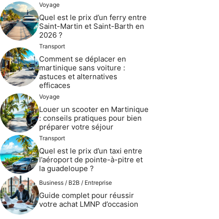
Voyage
Quel est le prix d’un ferry entre
Saint-Martin et Saint-Barth en
2026 ?
Transport
Comment se déplacer en
martinique sans voiture :
astuces et alternatives
efficaces
Voyage
Louer un scooter en Martinique
: conseils pratiques pour bien
préparer votre séjour
Transport
Quel est le prix d’un taxi entre
l’aéroport de pointe-à-pitre et
la guadeloupe ?
Business / B2B / Entreprise
Guide complet pour réussir
votre achat LMNP d’occasion