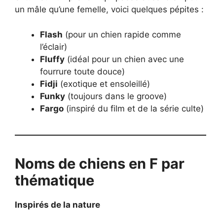
un mâle qu’une femelle, voici quelques pépites :
Flash
(pour un chien rapide comme
l’éclair)
Fluffy
(idéal pour un chien avec une
fourrure toute douce)
Fidji
(exotique et ensoleillé)
Funky
(toujours dans le groove)
Fargo
(inspiré du film et de la série culte)
Noms de chiens en F par
thématique
Inspirés de la nature