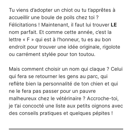
Tu viens d’adopter un chiot ou tu t’apprêtes à
accueillir une boule de poils chez toi ?
Félicitations ! Maintenant, il faut lui trouver
LE
nom parfait. Et comme cette année, c’est la
lettre « F » qui est à l’honneur, tu es au bon
endroit pour trouver une idée originale, rigolote
ou carrément stylée pour ton toutou.
Mais comment choisir un nom qui claque ? Celui
qui fera se retourner les gens au parc, qui
reflète bien la personnalité de ton chien et qui
ne le fera pas passer pour un pauvre
malheureux chez le vétérinaire ? Accroche-toi,
je t’ai concocté une liste aux petits oignons avec
des conseils pratiques et quelques pépites !