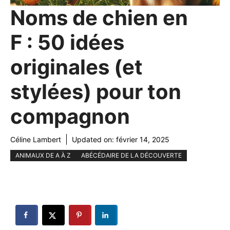
Noms de chien en
F : 50 idées
originales (et
stylées) pour ton
compagnon
Céline Lambert
Updated on:
février 14, 2025
ANIMAUX DE A À Z
ABÉCÉDAIRE DE LA DÉCOUVERTE