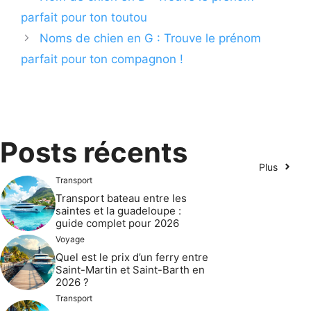
parfait pour ton toutou
Noms de chien en G : Trouve le prénom
parfait pour ton compagnon !
Posts récents
Plus
Transport
Transport bateau entre les
saintes et la guadeloupe :
guide complet pour 2026
Voyage
Quel est le prix d’un ferry entre
Saint-Martin et Saint-Barth en
2026 ?
Transport