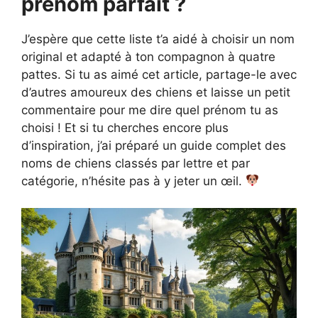
prénom parfait ?
J’espère que cette liste t’a aidé à choisir un nom
original et adapté à ton compagnon à quatre
pattes. Si tu as aimé cet article, partage-le avec
d’autres amoureux des chiens et laisse un petit
commentaire pour me dire quel prénom tu as
choisi ! Et si tu cherches encore plus
d’inspiration, j’ai préparé un guide complet des
noms de chiens classés par lettre et par
catégorie, n’hésite pas à y jeter un œil.