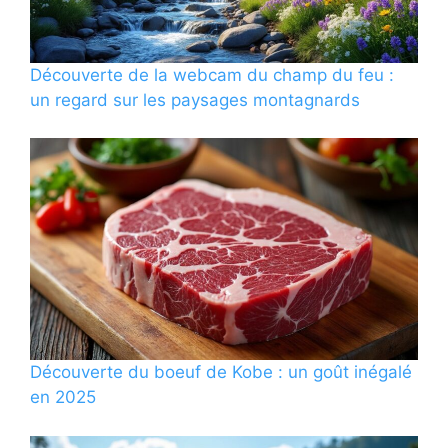
Découverte de la webcam du champ du feu :
un regard sur les paysages montagnards
Découverte du boeuf de Kobe : un goût inégalé
en 2025