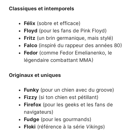
Classiques et intemporels
Félix
(sobre et efficace)
Floyd
(pour les fans de Pink Floyd)
Fritz
(un brin germanique, mais stylé)
Falco
(inspiré du rappeur des années 80)
Fedor
(comme Fedor Emelianenko, le
légendaire combattant MMA)
Originaux et uniques
Funky
(pour un chien avec du groove)
Fizzy
(si ton chien est pétillant)
Firefox
(pour les geeks et les fans de
navigateurs)
Fudge
(pour les gourmands)
Floki
(référence à la série
Vikings
)