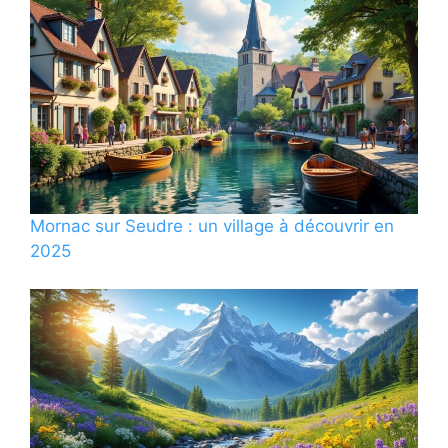
Mornac sur Seudre : un village à découvrir en
2025