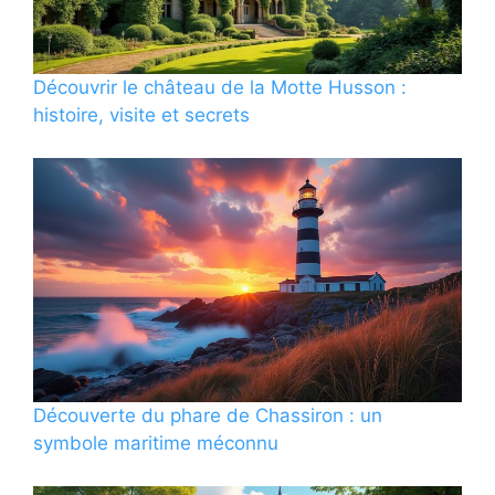
Découvrir le château de la Motte Husson :
histoire, visite et secrets
Découverte du phare de Chassiron : un
symbole maritime méconnu