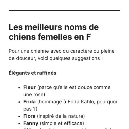
Les meilleurs noms de
chiens femelles en F
Pour une chienne avec du caractère ou pleine
de douceur, voici quelques suggestions :
Élégants et raffinés
Fleur
(parce qu’elle est douce comme
une rose)
Frida
(hommage à Frida Kahlo, pourquoi
pas ?)
Flora
(inspiré de la nature)
Fanny
(simple et efficace)