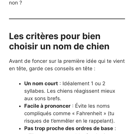
non ?
Les critères pour bien
choisir un nom de chien
Avant de foncer sur la première idée qui te vient
en tête, garde ces conseils en tête :
Un nom court
: Idéalement 1 ou 2
syllabes. Les chiens réagissent mieux
aux sons brefs.
Facile à prononcer
: Évite les noms
compliqués comme « Fahrenheit » (tu
risques de t’emmêler en le rappelant).
Pas trop proche des ordres de base
: