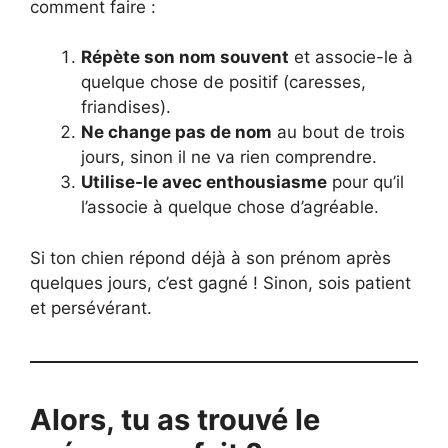
comment faire :
Répète son nom souvent
et associe-le à
quelque chose de positif (caresses,
friandises).
Ne change pas de nom
au bout de trois
jours, sinon il ne va rien comprendre.
Utilise-le avec enthousiasme
pour qu’il
l’associe à quelque chose d’agréable.
Si ton chien répond déjà à son prénom après
quelques jours, c’est gagné ! Sinon, sois patient
et persévérant.
Alors, tu as trouvé le