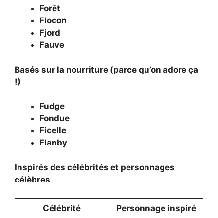
Forêt
Flocon
Fjord
Fauve
Basés sur la nourriture (parce qu’on adore ça
!)
Fudge
Fondue
Ficelle
Flanby
Inspirés des célébrités et personnages
célèbres
Célébrité
Personnage inspiré