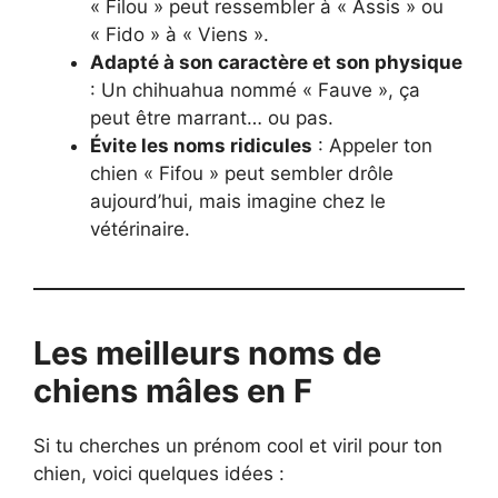
« Filou » peut ressembler à « Assis » ou
« Fido » à « Viens ».
Adapté à son caractère et son physique
: Un chihuahua nommé « Fauve », ça
peut être marrant… ou pas.
Évite les noms ridicules
: Appeler ton
chien « Fifou » peut sembler drôle
aujourd’hui, mais imagine chez le
vétérinaire.
Les meilleurs noms de
chiens mâles en F
Si tu cherches un prénom cool et viril pour ton
chien, voici quelques idées :