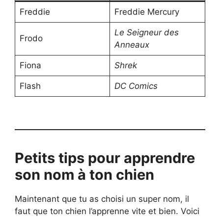
Freddie
Freddie Mercury
Le Seigneur des
Frodo
Anneaux
Fiona
Shrek
Flash
DC Comics
Petits tips pour apprendre
son nom à ton chien
Maintenant que tu as choisi un super nom, il
faut que ton chien l’apprenne vite et bien. Voici