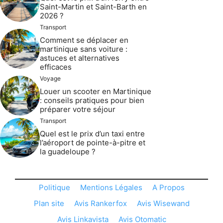
Saint-Martin et Saint-Barth en
2026 ?
Transport
Comment se déplacer en
martinique sans voiture :
astuces et alternatives
efficaces
Voyage
Louer un scooter en Martinique
: conseils pratiques pour bien
préparer votre séjour
Transport
Quel est le prix d’un taxi entre
l’aéroport de pointe-à-pitre et
la guadeloupe ?
Politique
Mentions Légales
A Propos
Plan site
Avis Rankerfox
Avis Wisewand
Avis Linkavista
Avis Otomatic