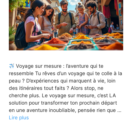
Voyage sur mesure : l’aventure qui te
ressemble Tu rêves d’un voyage qui te colle à la
peau ? D’expériences qui marquent à vie, loin
des itinéraires tout faits ? Alors stop, ne
cherche plus. Le voyage sur mesure, c’est LA
solution pour transformer ton prochain départ
en une aventure inoubliable, pensée rien que …
Lire plus