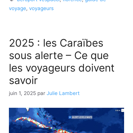
voyage
,
voyageurs
2025 : les Caraïbes
sous alerte – Ce que
les voyageurs doivent
savoir
juin 1, 2025
par
Julie Lambert