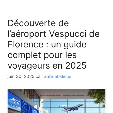
Découverte de
l’aéroport Vespucci de
Florence : un guide
complet pour les
voyageurs en 2025
juin 30, 2025
par
Gabriel Michel