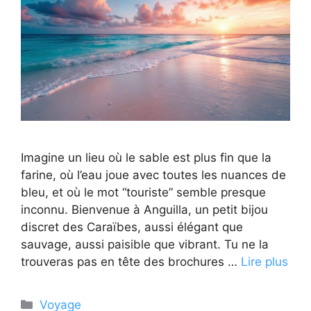
Imagine un lieu où le sable est plus fin que la
farine, où l’eau joue avec toutes les nuances de
bleu, et où le mot “touriste” semble presque
inconnu. Bienvenue à Anguilla, un petit bijou
discret des Caraïbes, aussi élégant que
sauvage, aussi paisible que vibrant. Tu ne la
trouveras pas en tête des brochures …
Lire plus
Catégories
Voyage