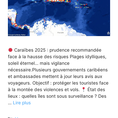
Caraïbes 2025 : prudence recommandée
face à la hausse des risques Plages idylliques,
soleil éternel… mais vigilance
nécessaire.Plusieurs gouvernements caribéens
et ambassades mettent à jour leurs avis aux
voyageurs. Objectif : protéger les touristes face
à la montée des violences et vols.
État des
lieux : quelles îles sont sous surveillance ? Des
…
Lire plus