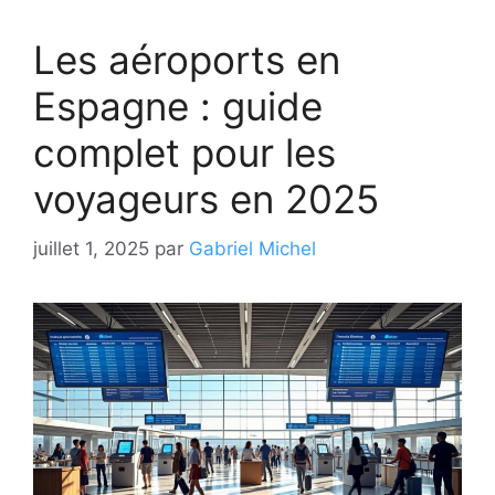
Les aéroports en
Espagne : guide
complet pour les
voyageurs en 2025
juillet 1, 2025
par
Gabriel Michel