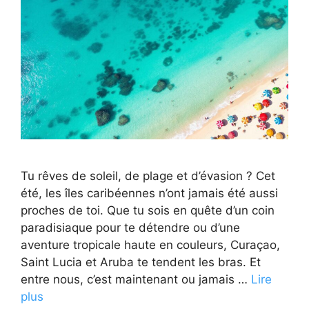
Tu rêves de soleil, de plage et d’évasion ? Cet
été, les îles caribéennes n’ont jamais été aussi
proches de toi. Que tu sois en quête d’un coin
paradisiaque pour te détendre ou d’une
aventure tropicale haute en couleurs, Curaçao,
Saint Lucia et Aruba te tendent les bras. Et
entre nous, c’est maintenant ou jamais …
Lire
plus