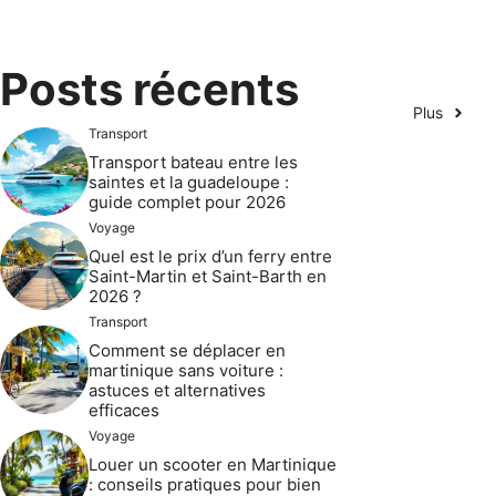
Posts récents
Plus
Transport
Transport bateau entre les
saintes et la guadeloupe :
guide complet pour 2026
Voyage
Quel est le prix d’un ferry entre
Saint-Martin et Saint-Barth en
2026 ?
Transport
Comment se déplacer en
martinique sans voiture :
astuces et alternatives
efficaces
Voyage
Louer un scooter en Martinique
: conseils pratiques pour bien