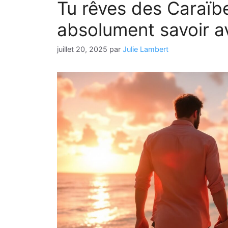
Tu rêves des Caraïb
absolument savoir a
juillet 20, 2025
par
Julie Lambert