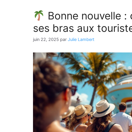
Bonne nouvelle : 
ses bras aux touriste
juin 22, 2025
par
Julie Lambert