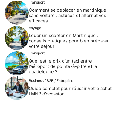
Transport
Comment se déplacer en martinique
sans voiture : astuces et alternatives
efficaces
Voyage
Louer un scooter en Martinique :
conseils pratiques pour bien préparer
votre séjour
Transport
Quel est le prix d’un taxi entre
l’aéroport de pointe-à-pitre et la
guadeloupe ?
Business / B2B / Entreprise
Guide complet pour réussir votre achat
LMNP d’occasion