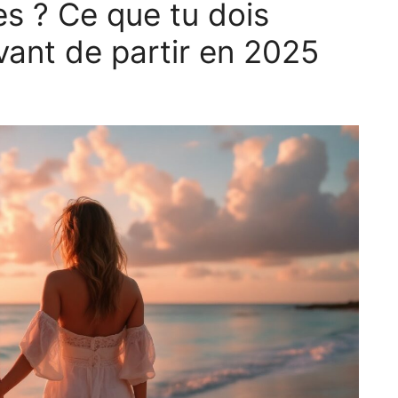
es ? Ce que tu dois
vant de partir en 2025