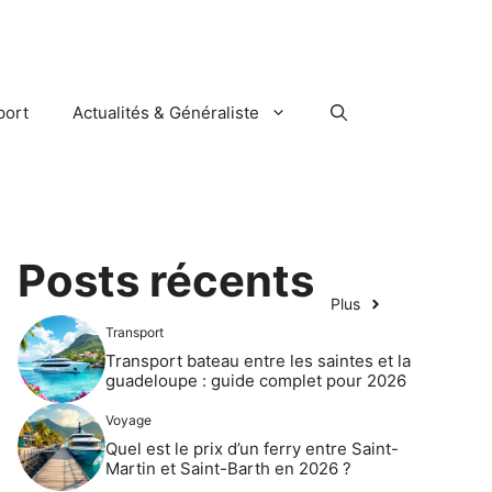
port
Actualités & Généraliste
Posts récents
Plus
Transport
Transport bateau entre les saintes et la
guadeloupe : guide complet pour 2026
Voyage
Quel est le prix d’un ferry entre Saint-
Martin et Saint-Barth en 2026 ?