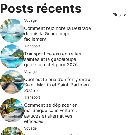
Posts récents
Plus
Voyage
Comment rejoindre la Désirade
depuis la Guadeloupe
facilement
Transport
Transport bateau entre les
saintes et la guadeloupe :
guide complet pour 2026
Voyage
Quel est le prix d’un ferry entre
Saint-Martin et Saint-Barth en
2026 ?
Transport
Comment se déplacer en
martinique sans voiture :
astuces et alternatives
efficaces
Voyage