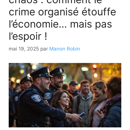
crime organisé étouffe
l’économie… mais pas
l’espoir !
mai 19, 2025
par
Manon Robin