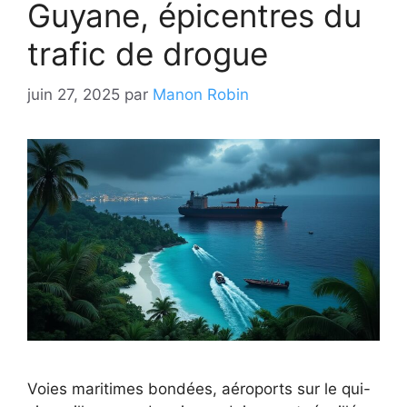
Guyane, épicentres du
trafic de drogue
juin 27, 2025
par
Manon Robin
Voies maritimes bondées, aéroports sur le qui-