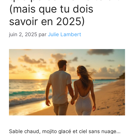
(mais que tu dois
savoir en 2025)
juin 2, 2025
par
Julie Lambert
Sable chaud, mojito glacé et ciel sans nuage…