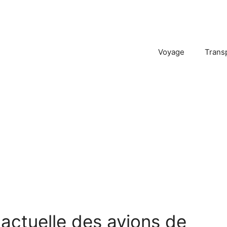
Voyage
Trans
 actuelle des avions de