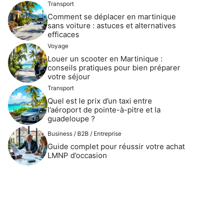
Transport
Comment se déplacer en martinique
sans voiture : astuces et alternatives
efficaces
Voyage
Louer un scooter en Martinique :
conseils pratiques pour bien préparer
votre séjour
Transport
Quel est le prix d’un taxi entre
l’aéroport de pointe-à-pitre et la
guadeloupe ?
Business / B2B / Entreprise
Guide complet pour réussir votre achat
LMNP d’occasion