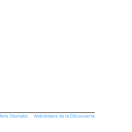
Avis Otomatic
Abécédaire de la Découverte