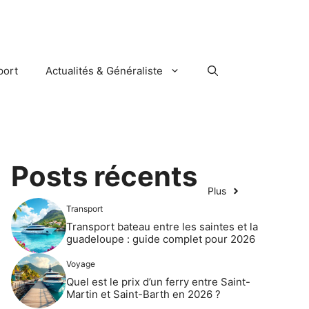
port
Actualités & Généraliste
Posts récents
Plus
Transport
Transport bateau entre les saintes et la
guadeloupe : guide complet pour 2026
Voyage
Quel est le prix d’un ferry entre Saint-
Martin et Saint-Barth en 2026 ?