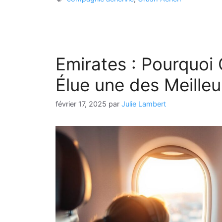
Emirates : Pourquoi
Élue une des Meille
février 17, 2025
par
Julie Lambert