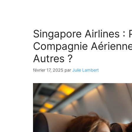
Singapore Airlines :
Compagnie Aérienne 
Autres ?
février 17, 2025
par
Julie Lambert