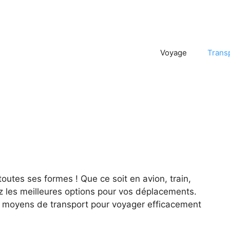
Voyage
Trans
outes ses formes ! Que ce soit en avion, train,
ez les meilleures options pour vos déplacements.
es moyens de transport pour voyager efficacement