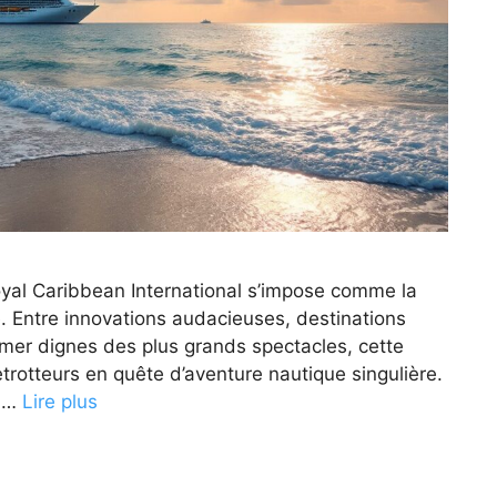
yal Caribbean International s’impose comme la
e. Entre innovations audacieuses, destinations
n mer dignes des plus grands spectacles, cette
trotteurs en quête d’aventure nautique singulière.
, …
Lire plus