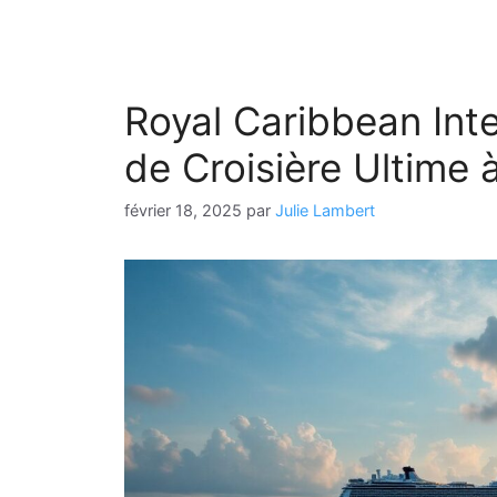
Royal Caribbean Inte
de Croisière Ultime
février 18, 2025
par
Julie Lambert