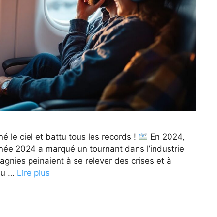
 le ciel et battu tous les records !
En 2024,
nnée 2024 a marqué un tournant dans l’industrie
nies peinaient à se relever des crises et à
 du …
Lire plus