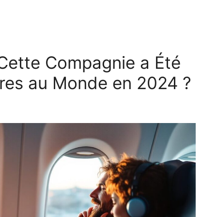
 Cette Compagnie a Été
ures au Monde en 2024 ?