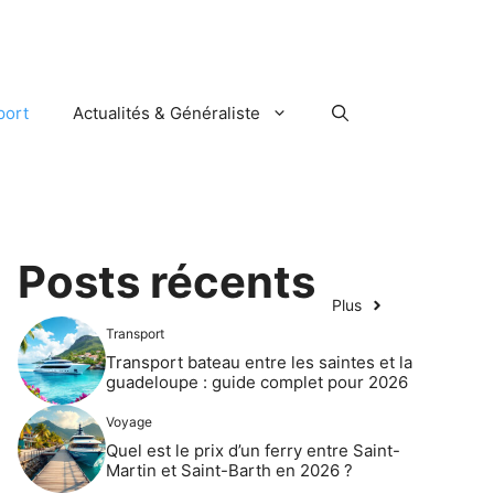
port
Actualités & Généraliste
Posts récents
Plus
Transport
Transport bateau entre les saintes et la
guadeloupe : guide complet pour 2026
Voyage
Quel est le prix d’un ferry entre Saint-
Martin et Saint-Barth en 2026 ?