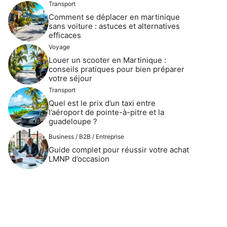
Transport
Comment se déplacer en martinique
sans voiture : astuces et alternatives
efficaces
Voyage
Louer un scooter en Martinique :
conseils pratiques pour bien préparer
votre séjour
Transport
Quel est le prix d’un taxi entre
l’aéroport de pointe-à-pitre et la
guadeloupe ?
Business / B2B / Entreprise
Guide complet pour réussir votre achat
LMNP d’occasion