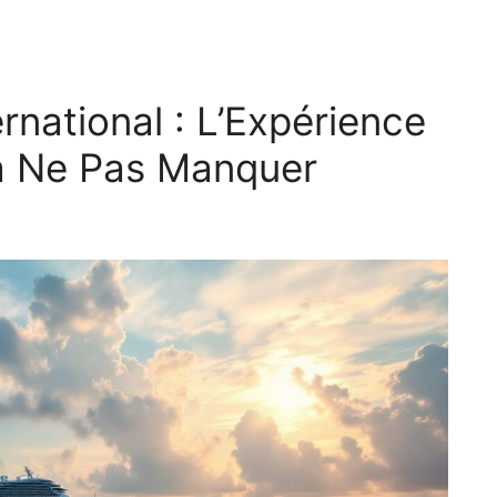
rnational : L’Expérience
 à Ne Pas Manquer