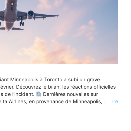
liant Minneapolis à Toronto a subi un grave
vrier. Découvrez le bilan, les réactions officielles
s de l’incident.
Dernières nouvelles sur
elta Airlines, en provenance de Minneapolis, …
Lire