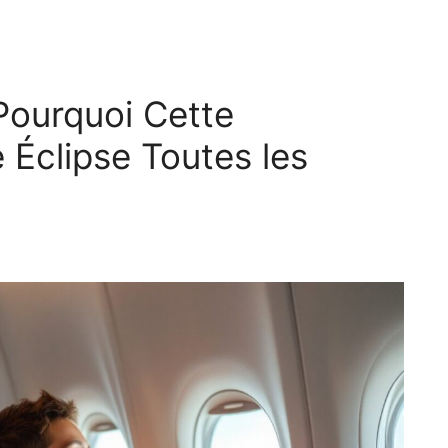
 Pourquoi Cette
Éclipse Toutes les