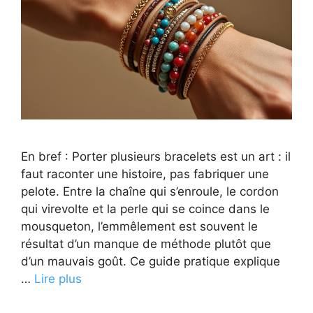
En bref : Porter plusieurs bracelets est un art : il
faut raconter une histoire, pas fabriquer une
pelote. Entre la chaîne qui s’enroule, le cordon
qui virevolte et la perle qui se coince dans le
mousqueton, l’emmêlement est souvent le
résultat d’un manque de méthode plutôt que
d’un mauvais goût. Ce guide pratique explique
…
Lire plus