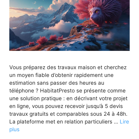
Vous préparez des travaux maison et cherchez
un moyen fiable d’obtenir rapidement une
estimation sans passer des heures au
téléphone ? HabitatPresto se présente comme
une solution pratique : en décrivant votre projet
en ligne, vous pouvez recevoir jusqu’à 5 devis
travaux gratuits et comparables sous 24 à 48h.
La plateforme met en relation particuliers …
Lire
plus