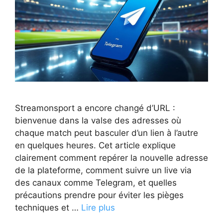
Streamonsport a encore changé d’URL :
bienvenue dans la valse des adresses où
chaque match peut basculer d’un lien à l’autre
en quelques heures. Cet article explique
clairement comment repérer la nouvelle adresse
de la plateforme, comment suivre un live via
des canaux comme Telegram, et quelles
précautions prendre pour éviter les pièges
techniques et …
Lire plus