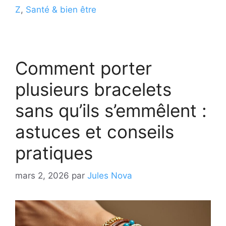
Z
,
Santé & bien être
Comment porter
plusieurs bracelets
sans qu’ils s’emmêlent :
astuces et conseils
pratiques
mars 2, 2026
par
Jules Nova