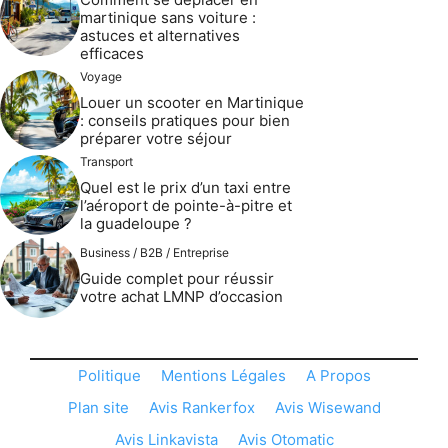
martinique sans voiture :
astuces et alternatives
efficaces
Voyage
Louer un scooter en Martinique
: conseils pratiques pour bien
préparer votre séjour
Transport
Quel est le prix d’un taxi entre
l’aéroport de pointe-à-pitre et
la guadeloupe ?
Business / B2B / Entreprise
Guide complet pour réussir
votre achat LMNP d’occasion
Politique
Mentions Légales
A Propos
Plan site
Avis Rankerfox
Avis Wisewand
Avis Linkavista
Avis Otomatic