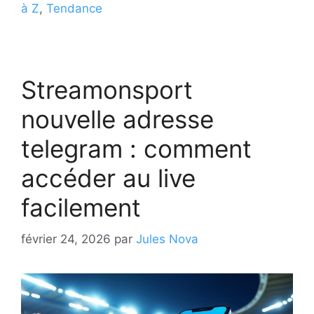
à Z
,
Tendance
Streamonsport
nouvelle adresse
telegram : comment
accéder au live
facilement
février 24, 2026
par
Jules Nova