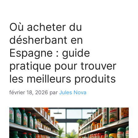
Où acheter du
désherbant en
Espagne : guide
pratique pour trouver
les meilleurs produits
février 18, 2026
par
Jules Nova