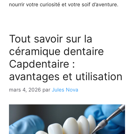
nourrir votre curiosité et votre soif d’aventure.
Tout savoir sur la
céramique dentaire
Capdentaire :
avantages et utilisation
mars 4, 2026
par
Jules Nova