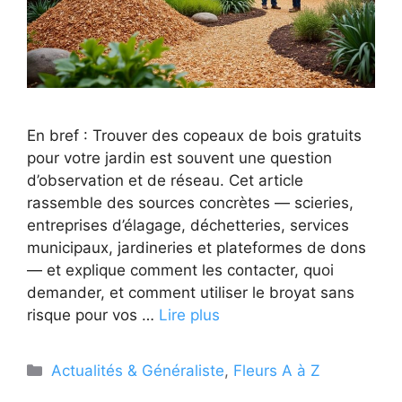
En bref : Trouver des copeaux de bois gratuits
pour votre jardin est souvent une question
d’observation et de réseau. Cet article
rassemble des sources concrètes — scieries,
entreprises d’élagage, déchetteries, services
municipaux, jardineries et plateformes de dons
— et explique comment les contacter, quoi
demander, et comment utiliser le broyat sans
risque pour vos …
Lire plus
Catégories
Actualités & Généraliste
,
Fleurs A à Z