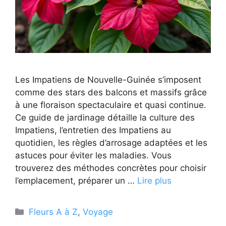
Les Impatiens de Nouvelle-Guinée s’imposent
comme des stars des balcons et massifs grâce
à une floraison spectaculaire et quasi continue.
Ce guide de jardinage détaille la culture des
Impatiens, l’entretien des Impatiens au
quotidien, les règles d’arrosage adaptées et les
astuces pour éviter les maladies. Vous
trouverez des méthodes concrètes pour choisir
l’emplacement, préparer un …
Lire plus
Catégories
Fleurs A à Z
,
Voyage