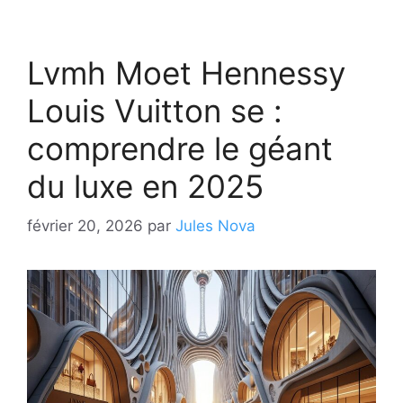
Lvmh Moet Hennessy
Louis Vuitton se :
comprendre le géant
du luxe en 2025
février 20, 2026
par
Jules Nova