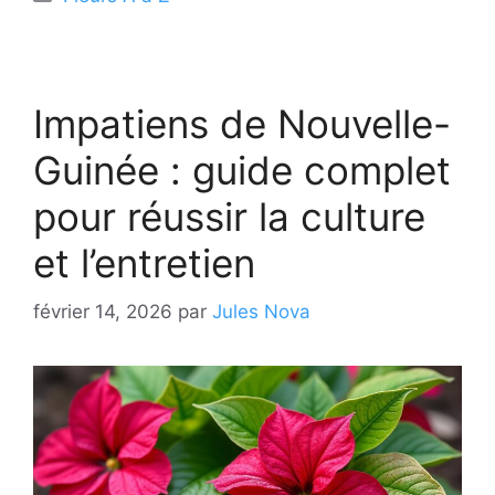
Impatiens de Nouvelle-
Guinée : guide complet
pour réussir la culture
et l’entretien
février 14, 2026
par
Jules Nova