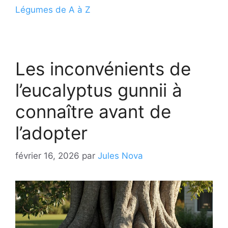
Légumes de A à Z
Les inconvénients de
l’eucalyptus gunnii à
connaître avant de
l’adopter
février 16, 2026
par
Jules Nova