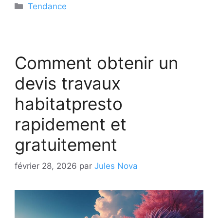
Catégories
Tendance
Comment obtenir un
devis travaux
habitatpresto
rapidement et
gratuitement
février 28, 2026
par
Jules Nova