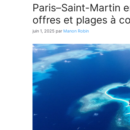
Paris–Saint-Martin e
offres et plages à co
juin 1, 2025
par
Manon Robin