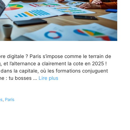
re digitale ? Paris s’impose comme le terrain de
, et l’alternance a clairement la cote en 2025 !
dans la capitale, où les formations conjuguent
ine : tu bosses …
Lire plus
és
,
Paris