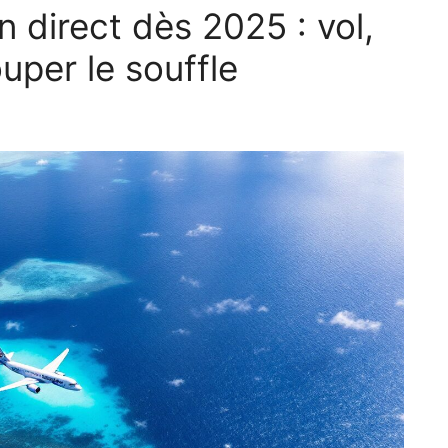
n direct dès 2025 : vol,
uper le souffle