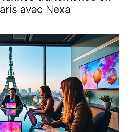
Paris avec Nexa