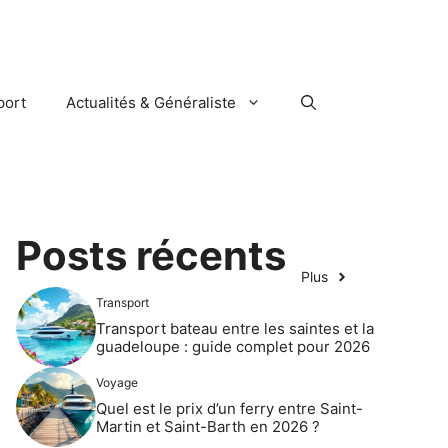
port
Actualités & Généraliste
Posts récents
Plus
Transport
Transport bateau entre les saintes et la
guadeloupe : guide complet pour 2026
Voyage
Quel est le prix d’un ferry entre Saint-
Martin et Saint-Barth en 2026 ?