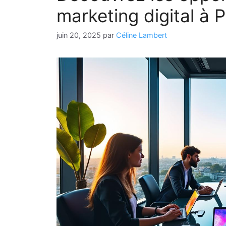
marketing digital à 
juin 20, 2025
par
Céline Lambert