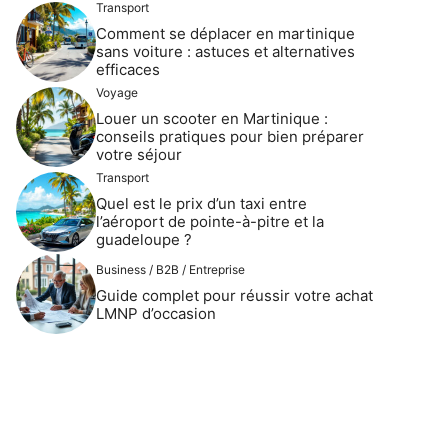
Transport
Comment se déplacer en martinique
sans voiture : astuces et alternatives
efficaces
Voyage
Louer un scooter en Martinique :
conseils pratiques pour bien préparer
votre séjour
Transport
Quel est le prix d’un taxi entre
l’aéroport de pointe-à-pitre et la
guadeloupe ?
Business / B2B / Entreprise
Guide complet pour réussir votre achat
LMNP d’occasion