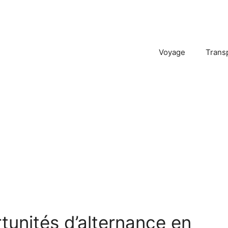
Voyage
Trans
tunités d’alternance en