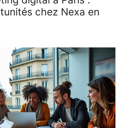
tunités chez Nexa en