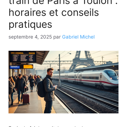
train de Paris à Toulon :
horaires et conseils
pratiques
septembre 4, 2025
par
Gabriel Michel