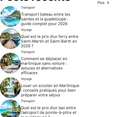
Plus
Transport
Transport bateau entre les
saintes et la guadeloupe :
guide complet pour 2026
Voyage
Quel est le prix d’un ferry entre
Saint-Martin et Saint-Barth en
2026 ?
Transport
Comment se déplacer en
martinique sans voiture :
astuces et alternatives
efficaces
Voyage
Louer un scooter en Martinique
: conseils pratiques pour bien
préparer votre séjour
Transport
Quel est le prix d’un taxi entre
l’aéroport de pointe-à-pitre et