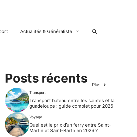
port
Actualités & Généraliste
Posts récents
Plus
Transport
Transport bateau entre les saintes et la
guadeloupe : guide complet pour 2026
Voyage
Quel est le prix d’un ferry entre Saint-
Martin et Saint-Barth en 2026 ?