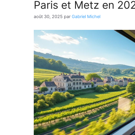
Paris et Metz en 20
août 30, 2025
par
Gabriel Michel