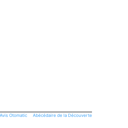
Avis Otomatic
Abécédaire de la Découverte