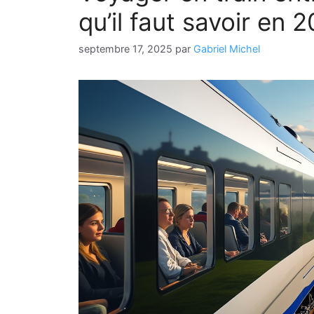
qu’il faut savoir en 
septembre 17, 2025
par
Gabriel Michel