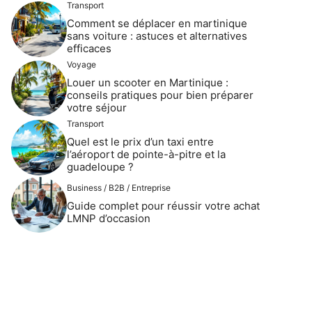
Transport
Comment se déplacer en martinique
sans voiture : astuces et alternatives
efficaces
Voyage
Louer un scooter en Martinique :
conseils pratiques pour bien préparer
votre séjour
Transport
Quel est le prix d’un taxi entre
l’aéroport de pointe-à-pitre et la
guadeloupe ?
Business / B2B / Entreprise
Guide complet pour réussir votre achat
LMNP d’occasion