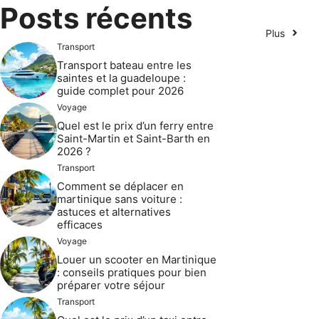
Posts récents
Plus
Transport
Transport bateau entre les
saintes et la guadeloupe :
guide complet pour 2026
Voyage
Quel est le prix d’un ferry entre
Saint-Martin et Saint-Barth en
2026 ?
Transport
Comment se déplacer en
martinique sans voiture :
astuces et alternatives
efficaces
Voyage
Louer un scooter en Martinique
: conseils pratiques pour bien
préparer votre séjour
Transport