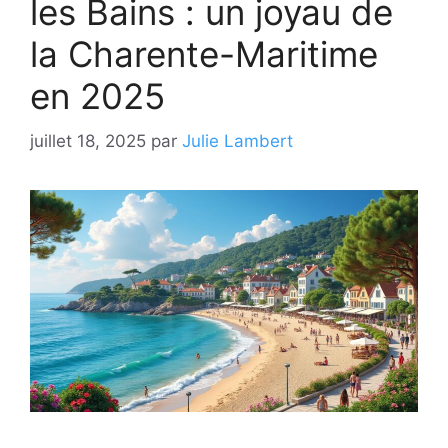
les Bains : un joyau de
la Charente-Maritime
en 2025
juillet 18, 2025
par
Julie Lambert