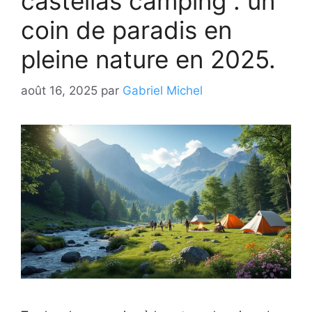
castellas camping : un
coin de paradis en
pleine nature en 2025.
août 16, 2025
par
Gabriel Michel