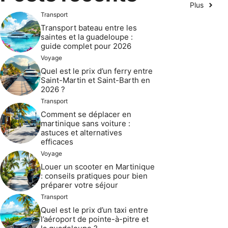
Plus
Transport
Transport bateau entre les
saintes et la guadeloupe :
guide complet pour 2026
Voyage
Quel est le prix d’un ferry entre
Saint-Martin et Saint-Barth en
2026 ?
Transport
Comment se déplacer en
martinique sans voiture :
astuces et alternatives
efficaces
Voyage
Louer un scooter en Martinique
: conseils pratiques pour bien
préparer votre séjour
Transport
Quel est le prix d’un taxi entre
l’aéroport de pointe-à-pitre et