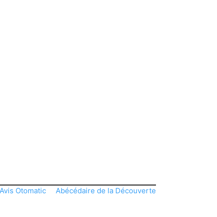
Avis Otomatic
Abécédaire de la Découverte