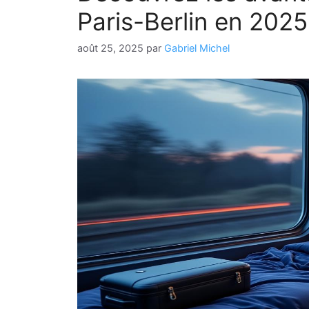
Paris-Berlin en 2025
août 25, 2025
par
Gabriel Michel