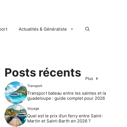
port
Actualités & Généraliste
Posts récents
Plus
Transport
Transport bateau entre les saintes et la
guadeloupe : guide complet pour 2026
Voyage
Quel est le prix d’un ferry entre Saint-
Martin et Saint-Barth en 2026 ?