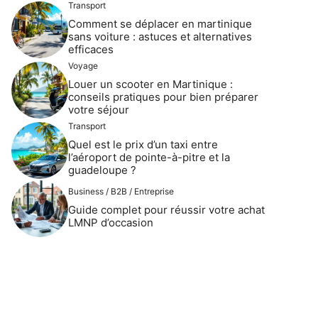
Transport
Comment se déplacer en martinique
sans voiture : astuces et alternatives
efficaces
Voyage
Louer un scooter en Martinique :
conseils pratiques pour bien préparer
votre séjour
Transport
Quel est le prix d’un taxi entre
l’aéroport de pointe-à-pitre et la
guadeloupe ?
Business / B2B / Entreprise
Guide complet pour réussir votre achat
LMNP d’occasion