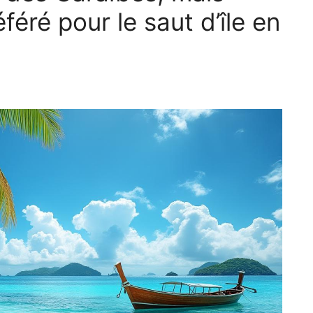
féré pour le saut d’île en