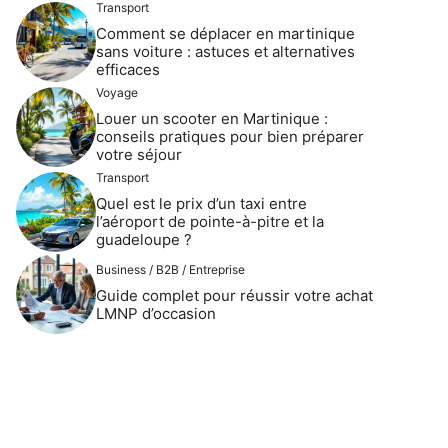
Transport
Comment se déplacer en martinique
sans voiture : astuces et alternatives
efficaces
Voyage
Louer un scooter en Martinique :
conseils pratiques pour bien préparer
votre séjour
Transport
Quel est le prix d’un taxi entre
l’aéroport de pointe-à-pitre et la
guadeloupe ?
Business / B2B / Entreprise
Guide complet pour réussir votre achat
LMNP d’occasion