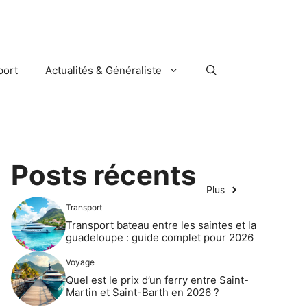
port
Actualités & Généraliste
Posts récents
Plus
Transport
Transport bateau entre les saintes et la
guadeloupe : guide complet pour 2026
Voyage
Quel est le prix d’un ferry entre Saint-
Martin et Saint-Barth en 2026 ?