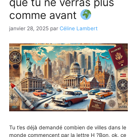
que tu ne verras plus
comme avant
janvier 28, 2025
par
Céline Lambert
Tu t’es déjà demandé combien de villes dans le
monde commencent par la lettre H ?Bon, ok, ce