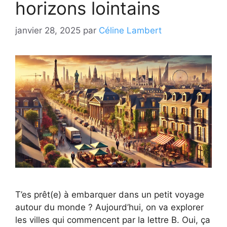
horizons lointains
janvier 28, 2025
par
Céline Lambert
T’es prêt(e) à embarquer dans un petit voyage
autour du monde ? Aujourd’hui, on va explorer
les villes qui commencent par la lettre B. Oui, ça