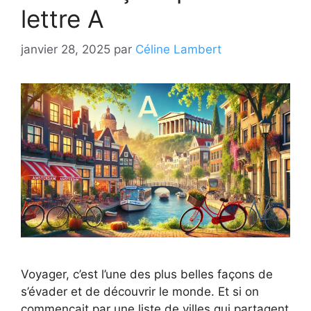
lettre A
janvier 28, 2025
par
Céline Lambert
Voyager, c’est l’une des plus belles façons de
s’évader et de découvrir le monde. Et si on
commençait par une liste de villes qui partagent