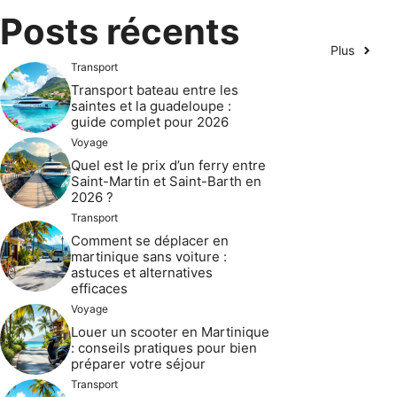
Posts récents
Plus
Transport
Transport bateau entre les
saintes et la guadeloupe :
guide complet pour 2026
Voyage
Quel est le prix d’un ferry entre
Saint-Martin et Saint-Barth en
2026 ?
Transport
Comment se déplacer en
martinique sans voiture :
astuces et alternatives
efficaces
Voyage
Louer un scooter en Martinique
: conseils pratiques pour bien
préparer votre séjour
Transport