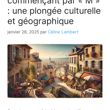
commençant par « M »
: une plongée culturelle
et géographique
janvier 28, 2025
par
Céline Lambert