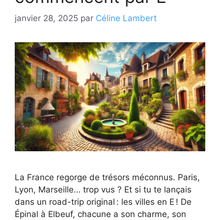
janvier 28, 2025
par
Céline Lambert
La France regorge de trésors méconnus. Paris,
Lyon, Marseille… trop vus ? Et si tu te lançais
dans un road-trip original : les villes en E ! De
Épinal à Elbeuf, chacune a son charme, son