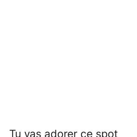
Tu vas adorer ce spot