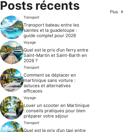
Posts récents
Plus
Transport
Transport bateau entre les
saintes et la guadeloupe :
guide complet pour 2026
Voyage
Quel est le prix d’un ferry entre
Saint-Martin et Saint-Barth en
2026 ?
Transport
Comment se déplacer en
martinique sans voiture :
astuces et alternatives
efficaces
Voyage
Louer un scooter en Martinique
: conseils pratiques pour bien
préparer votre séjour
Transport
Quel est le prix d’un taxi entre