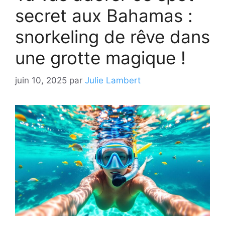
secret aux Bahamas :
snorkeling de rêve dans
une grotte magique !
juin 10, 2025
par
Julie Lambert