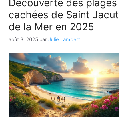
Découverte des plages
cachées de Saint Jacut
de la Mer en 2025
août 3, 2025
par
Julie Lambert