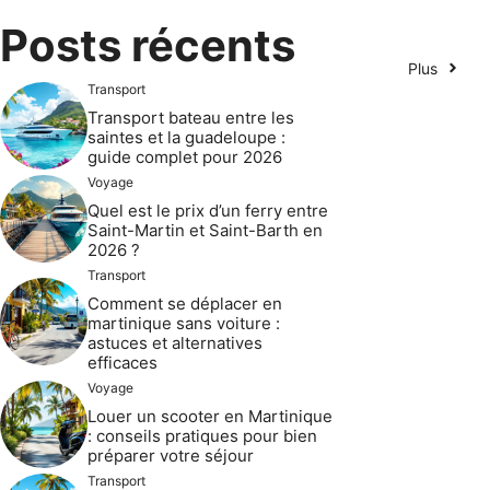
Posts récents
Plus
Transport
Transport bateau entre les
saintes et la guadeloupe :
guide complet pour 2026
Voyage
Quel est le prix d’un ferry entre
Saint-Martin et Saint-Barth en
2026 ?
Transport
Comment se déplacer en
martinique sans voiture :
astuces et alternatives
efficaces
Voyage
Louer un scooter en Martinique
: conseils pratiques pour bien
préparer votre séjour
Transport