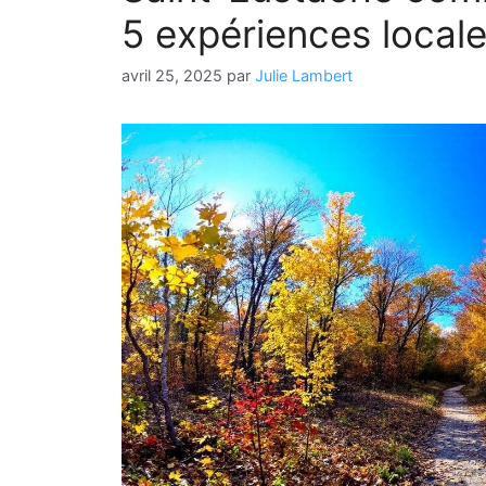
5 expériences locales
avril 25, 2025
par
Julie Lambert