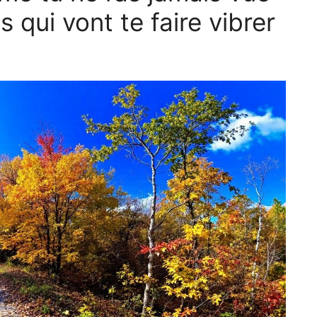
 qui vont te faire vibrer