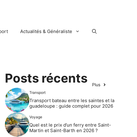
port
Actualités & Généraliste
Posts récents
Plus
Transport
Transport bateau entre les saintes et la
guadeloupe : guide complet pour 2026
Voyage
Quel est le prix d’un ferry entre Saint-
Martin et Saint-Barth en 2026 ?