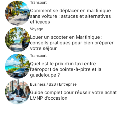
Transport
Comment se déplacer en martinique
sans voiture : astuces et alternatives
efficaces
Voyage
Louer un scooter en Martinique :
conseils pratiques pour bien préparer
votre séjour
Transport
Quel est le prix d’un taxi entre
l’aéroport de pointe-à-pitre et la
guadeloupe ?
Business / B2B / Entreprise
Guide complet pour réussir votre achat
LMNP d’occasion