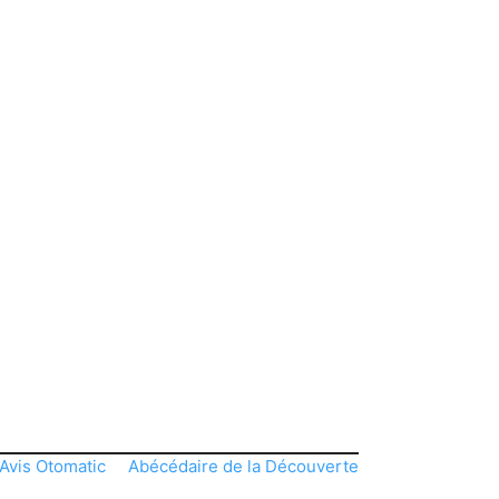
Avis Otomatic
Abécédaire de la Découverte