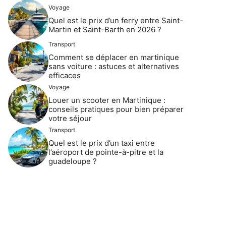
Voyage
Quel est le prix d’un ferry entre Saint-
Martin et Saint-Barth en 2026 ?
Transport
Comment se déplacer en martinique
sans voiture : astuces et alternatives
efficaces
Voyage
Louer un scooter en Martinique :
conseils pratiques pour bien préparer
votre séjour
Transport
Quel est le prix d’un taxi entre
l’aéroport de pointe-à-pitre et la
guadeloupe ?