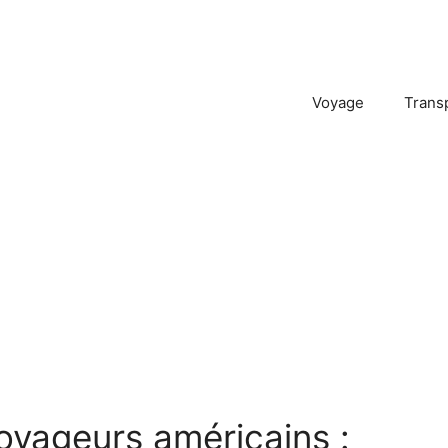
Voyage
Trans
oyageurs américains :