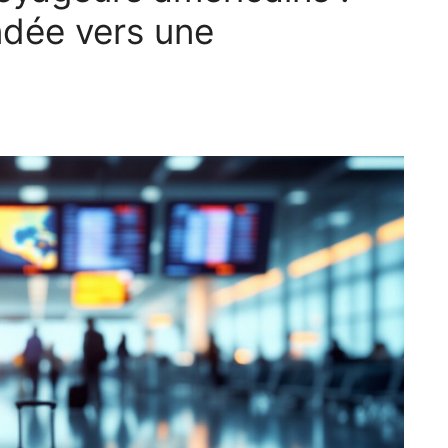
dée vers une