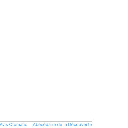
Avis Otomatic
Abécédaire de la Découverte