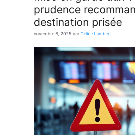
prudence recomman
destination prisée
novembre 8, 2025
par
Céline Lambert