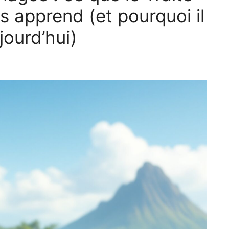
 apprend (et pourquoi il
jourd’hui)