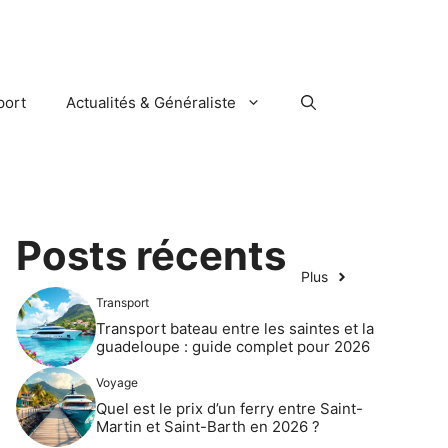
port
Actualités & Généraliste
Posts récents
Plus
Transport
Transport bateau entre les saintes et la
guadeloupe : guide complet pour 2026
Voyage
Quel est le prix d’un ferry entre Saint-
Martin et Saint-Barth en 2026 ?