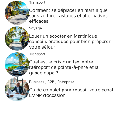
Transport
Comment se déplacer en martinique
sans voiture : astuces et alternatives
efficaces
Voyage
Louer un scooter en Martinique :
conseils pratiques pour bien préparer
votre séjour
Transport
Quel est le prix d’un taxi entre
l’aéroport de pointe-à-pitre et la
guadeloupe ?
Business / B2B / Entreprise
Guide complet pour réussir votre achat
LMNP d’occasion