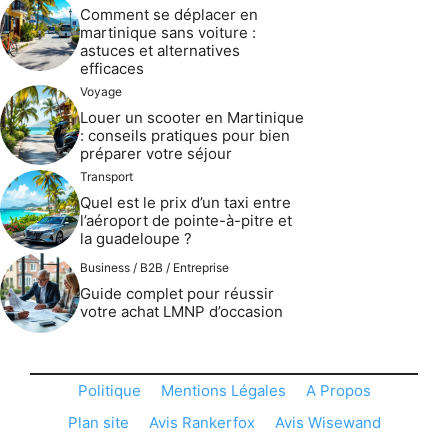
Comment se déplacer en
martinique sans voiture :
astuces et alternatives
efficaces
Voyage
Louer un scooter en Martinique
: conseils pratiques pour bien
préparer votre séjour
Transport
Quel est le prix d’un taxi entre
l’aéroport de pointe-à-pitre et
la guadeloupe ?
Business / B2B / Entreprise
Guide complet pour réussir
votre achat LMNP d’occasion
Politique
Mentions Légales
A Propos
Plan site
Avis Rankerfox
Avis Wisewand