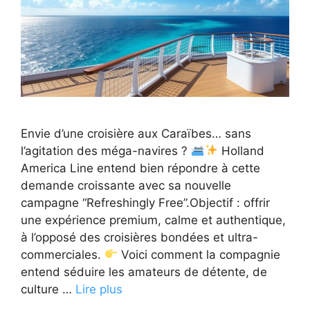
Envie d’une croisière aux Caraïbes… sans
l’agitation des méga-navires ?
Holland
America Line entend bien répondre à cette
demande croissante avec sa nouvelle
campagne “Refreshingly Free”.Objectif : offrir
une expérience premium, calme et authentique,
à l’opposé des croisières bondées et ultra-
commerciales.
Voici comment la compagnie
entend séduire les amateurs de détente, de
culture …
Lire plus