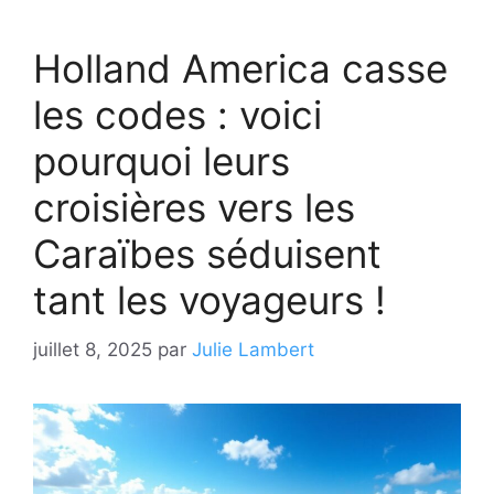
Holland America casse
les codes : voici
pourquoi leurs
croisières vers les
Caraïbes séduisent
tant les voyageurs !
juillet 8, 2025
par
Julie Lambert