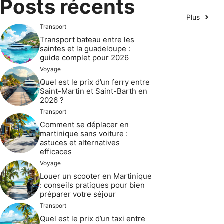
Posts récents
Plus
Transport
Transport bateau entre les
saintes et la guadeloupe :
guide complet pour 2026
Voyage
Quel est le prix d’un ferry entre
Saint-Martin et Saint-Barth en
2026 ?
Transport
Comment se déplacer en
martinique sans voiture :
astuces et alternatives
efficaces
Voyage
Louer un scooter en Martinique
: conseils pratiques pour bien
préparer votre séjour
Transport
Quel est le prix d’un taxi entre