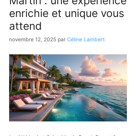
Martin : une expérience
enrichie et unique vous
attend
novembre 12, 2025
par
Céline Lambert