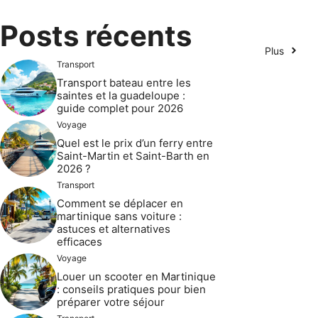
Posts récents
Plus
Transport
Transport bateau entre les
saintes et la guadeloupe :
guide complet pour 2026
Voyage
Quel est le prix d’un ferry entre
Saint-Martin et Saint-Barth en
2026 ?
Transport
Comment se déplacer en
martinique sans voiture :
astuces et alternatives
efficaces
Voyage
Louer un scooter en Martinique
: conseils pratiques pour bien
préparer votre séjour