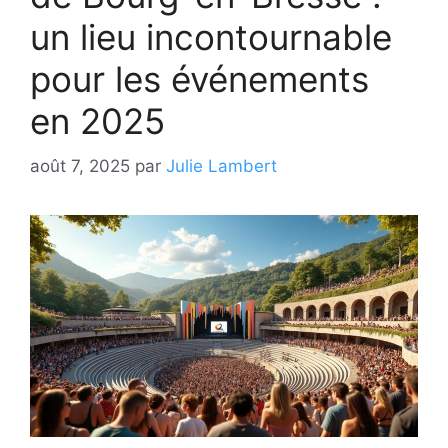
un lieu incontournable
pour les événements
en 2025
août 7, 2025
par
Julie Lambert