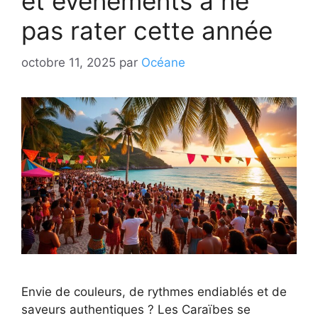
et événements à ne
pas rater cette année
octobre 11, 2025
par
Océane
Envie de couleurs, de rythmes endiablés et de
saveurs authentiques ? Les Caraïbes se