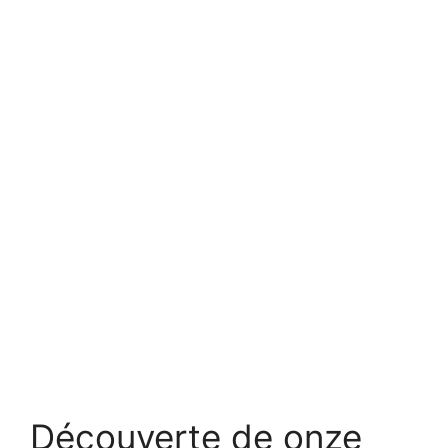
Découverte de onze