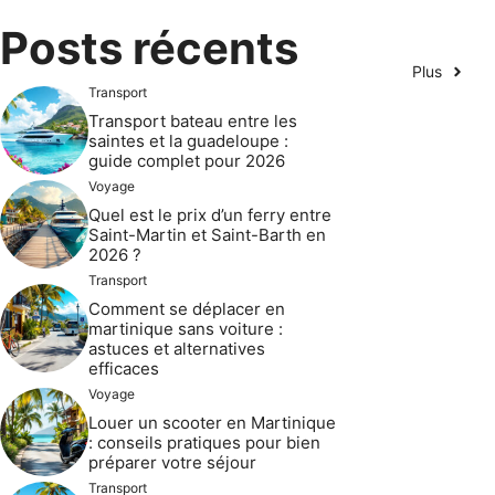
Posts récents
Plus
Transport
Transport bateau entre les
saintes et la guadeloupe :
guide complet pour 2026
Voyage
Quel est le prix d’un ferry entre
Saint-Martin et Saint-Barth en
2026 ?
Transport
Comment se déplacer en
martinique sans voiture :
astuces et alternatives
efficaces
Voyage
Louer un scooter en Martinique
: conseils pratiques pour bien
préparer votre séjour
Transport