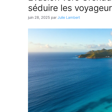
séduire les voyageur
juin 28, 2025
par
Julie Lambert