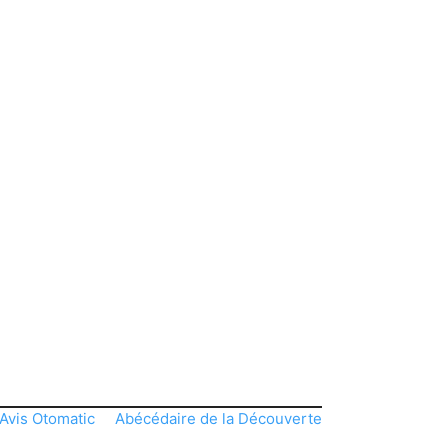
Avis Otomatic
Abécédaire de la Découverte