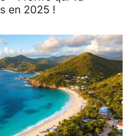
s en 2025 !