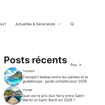
port
Actualités & Généraliste
Posts récents
Plus
Transport
Transport bateau entre les saintes et la
guadeloupe : guide complet pour 2026
Voyage
Quel est le prix d’un ferry entre Saint-
Martin et Saint-Barth en 2026 ?