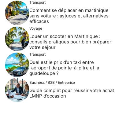
Transport
Comment se déplacer en martinique
sans voiture : astuces et alternatives
efficaces
Voyage
Louer un scooter en Martinique :
conseils pratiques pour bien préparer
votre séjour
Transport
Quel est le prix d’un taxi entre
l’aéroport de pointe-à-pitre et la
guadeloupe ?
Business / B2B / Entreprise
Guide complet pour réussir votre achat
LMNP d’occasion