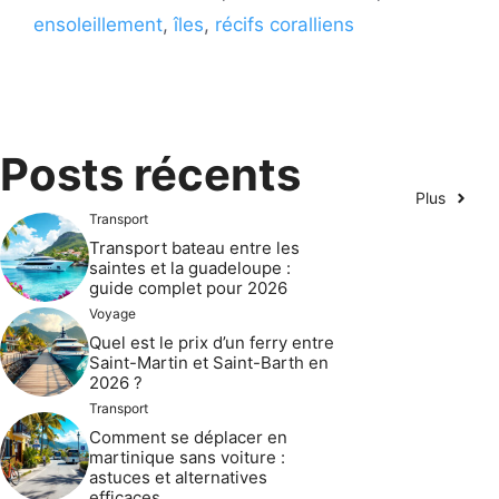
ensoleillement
,
îles
,
récifs coralliens
Posts récents
Plus
Transport
Transport bateau entre les
saintes et la guadeloupe :
guide complet pour 2026
Voyage
Quel est le prix d’un ferry entre
Saint-Martin et Saint-Barth en
2026 ?
Transport
Comment se déplacer en
martinique sans voiture :
astuces et alternatives
efficaces