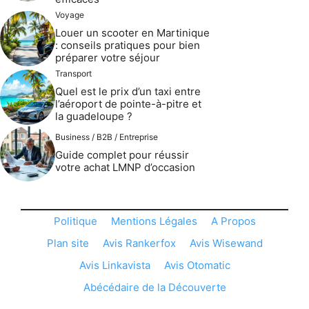
Voyage
Louer un scooter en Martinique
: conseils pratiques pour bien
préparer votre séjour
Transport
Quel est le prix d’un taxi entre
l’aéroport de pointe-à-pitre et
la guadeloupe ?
Business / B2B / Entreprise
Guide complet pour réussir
votre achat LMNP d’occasion
Politique
Mentions Légales
A Propos
Plan site
Avis Rankerfox
Avis Wisewand
Avis Linkavista
Avis Otomatic
Abécédaire de la Découverte