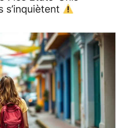
es s’inquiètent