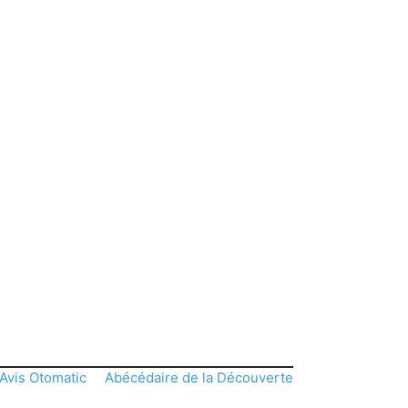
Avis Otomatic
Abécédaire de la Découverte