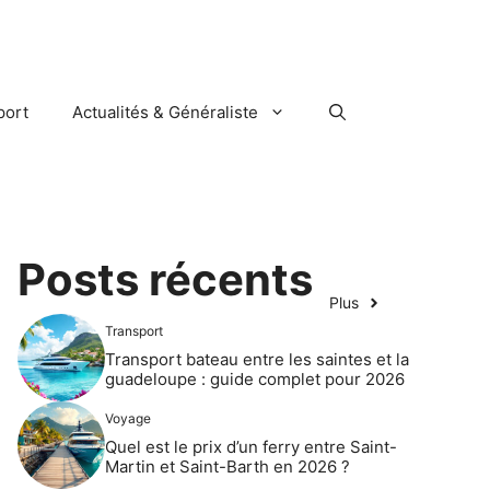
port
Actualités & Généraliste
Posts récents
Plus
Transport
Transport bateau entre les saintes et la
guadeloupe : guide complet pour 2026
Voyage
Quel est le prix d’un ferry entre Saint-
Martin et Saint-Barth en 2026 ?