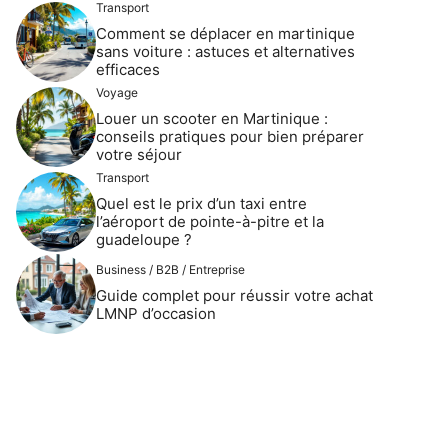
Transport
Comment se déplacer en martinique
sans voiture : astuces et alternatives
efficaces
Voyage
Louer un scooter en Martinique :
conseils pratiques pour bien préparer
votre séjour
Transport
Quel est le prix d’un taxi entre
l’aéroport de pointe-à-pitre et la
guadeloupe ?
Business / B2B / Entreprise
Guide complet pour réussir votre achat
LMNP d’occasion