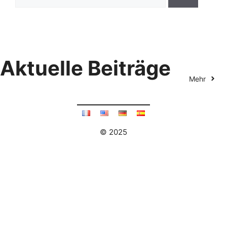
nach:
Aktuelle Beiträge
Mehr
© 2025