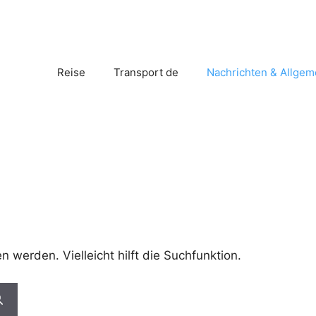
Reise
Transport de
Nachrichten & Allgem
 werden. Vielleicht hilft die Suchfunktion.