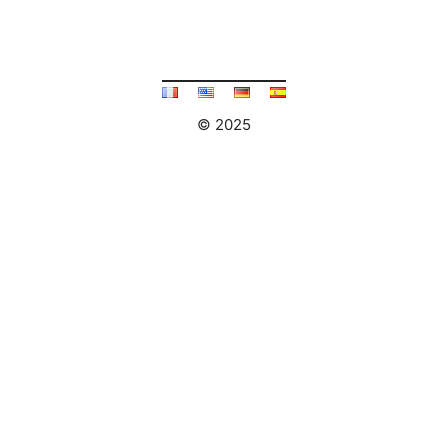
© 2025