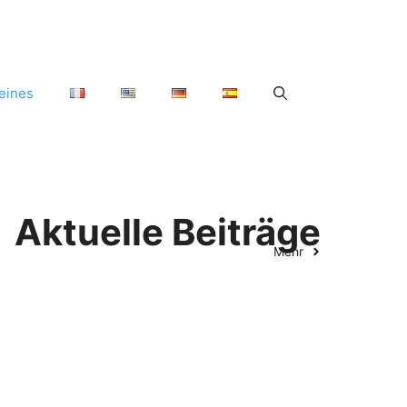
eines
Aktuelle Beiträge
Mehr