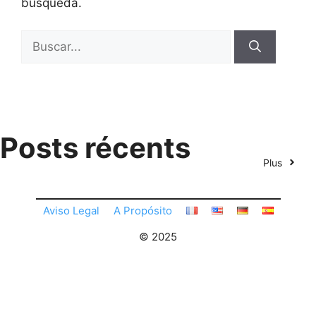
búsqueda.
Buscar:
Posts récents
Plus
Aviso Legal
A Propósito
© 2025