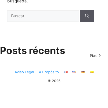
búsqueda.
Buscar:
Posts récents
Plus
Aviso Legal
A Propósito
© 2025