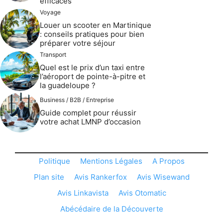
efficaces
Voyage
Louer un scooter en Martinique
: conseils pratiques pour bien
préparer votre séjour
Transport
Quel est le prix d’un taxi entre
l’aéroport de pointe-à-pitre et
la guadeloupe ?
Business / B2B / Entreprise
Guide complet pour réussir
votre achat LMNP d’occasion
Politique
Mentions Légales
A Propos
Plan site
Avis Rankerfox
Avis Wisewand
Avis Linkavista
Avis Otomatic
Abécédaire de la Découverte