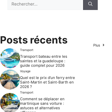
Rechercher :
Posts récents
Plus
Transport
Transport bateau entre les
saintes et la guadeloupe :
guide complet pour 2026
Voyage
Quel est le prix d’un ferry entre
Saint-Martin et Saint-Barth en
2026 ?
Transport
Comment se déplacer en
martinique sans voiture :
astuces et alternatives