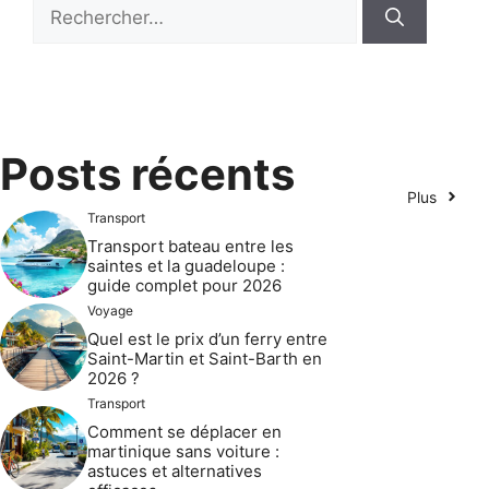
Rechercher :
Posts récents
Plus
Transport
Transport bateau entre les
saintes et la guadeloupe :
guide complet pour 2026
Voyage
Quel est le prix d’un ferry entre
Saint-Martin et Saint-Barth en
2026 ?
Transport
Comment se déplacer en
martinique sans voiture :
astuces et alternatives