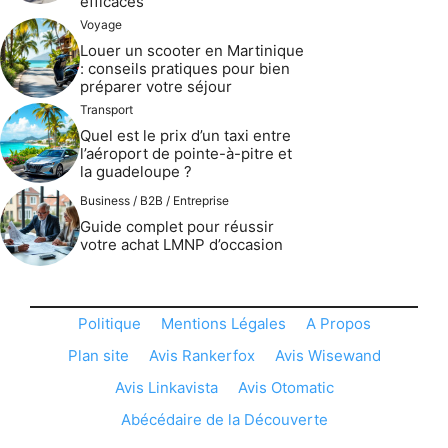
efficaces
Voyage
Louer un scooter en Martinique
: conseils pratiques pour bien
préparer votre séjour
Transport
Quel est le prix d’un taxi entre
l’aéroport de pointe-à-pitre et
la guadeloupe ?
Business / B2B / Entreprise
Guide complet pour réussir
votre achat LMNP d’occasion
Politique
Mentions Légales
A Propos
Plan site
Avis Rankerfox
Avis Wisewand
Avis Linkavista
Avis Otomatic
Abécédaire de la Découverte