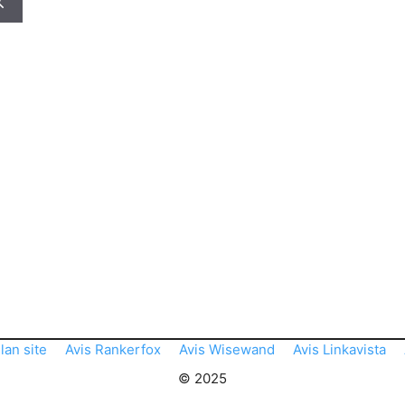
lan site
Avis Rankerfox
Avis Wisewand
Avis Linkavista
© 2025