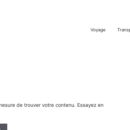
Voyage
Trans
mesure de trouver votre contenu. Essayez en