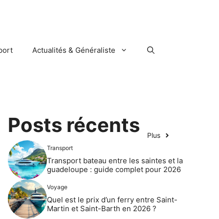
port
Actualités & Généraliste
Posts récents
Plus
Transport
Transport bateau entre les saintes et la
guadeloupe : guide complet pour 2026
Voyage
Quel est le prix d’un ferry entre Saint-
Martin et Saint-Barth en 2026 ?