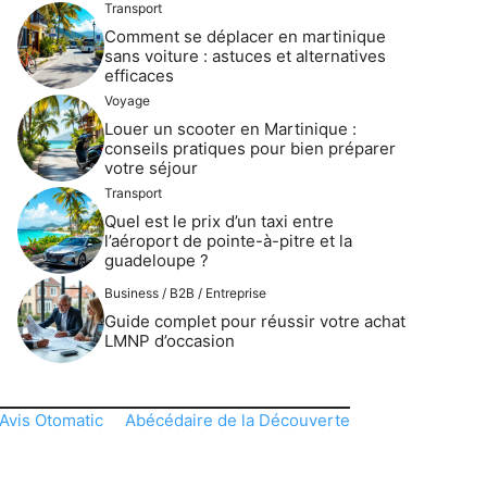
Transport
Comment se déplacer en martinique
sans voiture : astuces et alternatives
efficaces
Voyage
Louer un scooter en Martinique :
conseils pratiques pour bien préparer
votre séjour
Transport
Quel est le prix d’un taxi entre
l’aéroport de pointe-à-pitre et la
guadeloupe ?
Business / B2B / Entreprise
Guide complet pour réussir votre achat
LMNP d’occasion
Avis Otomatic
Abécédaire de la Découverte