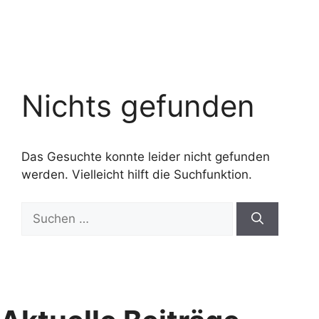
Nichts gefunden
Das Gesuchte konnte leider nicht gefunden
werden. Vielleicht hilft die Suchfunktion.
Suchen
nach: