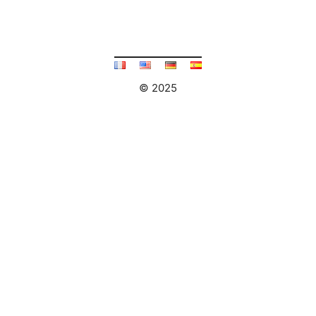
© 2025