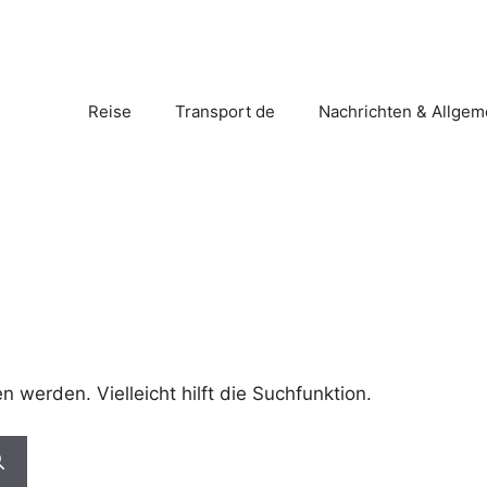
Reise
Transport de
Nachrichten & Allgem
 werden. Vielleicht hilft die Suchfunktion.