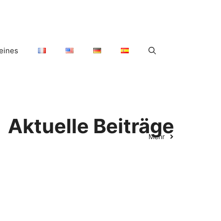
eines
Aktuelle Beiträge
Mehr