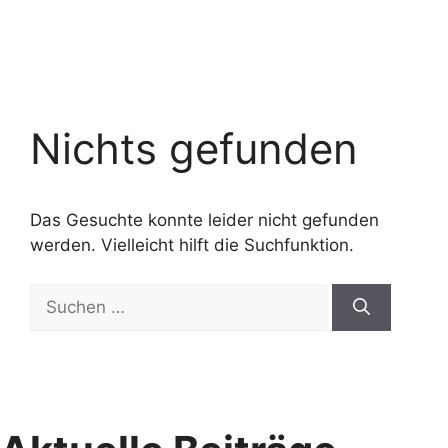
Nichts gefunden
Das Gesuchte konnte leider nicht gefunden
werden. Vielleicht hilft die Suchfunktion.
Suchen
nach: