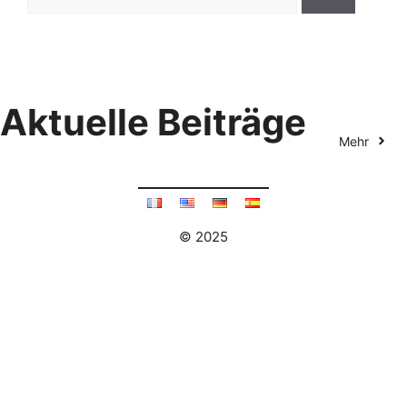
nach:
Aktuelle Beiträge
Mehr
© 2025