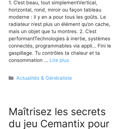
1. C’est beau, tout simplementVertical,
horizontal, rond, miroir ou façon tableau
moderne : il y en a pour tous les goûts. Le
radiateur n’est plus un élément qu’on cache,
mais un objet que tu montres. 2. C’est
performantTechnologies à inertie, systèmes
connectés, programmables via appli… Fini le
gaspillage. Tu contrôles ta chaleur et ta
consommation …
Lire plus
Catégories
Actualités & Généraliste
Maîtrisez les secrets
du jeu Cemantix pour