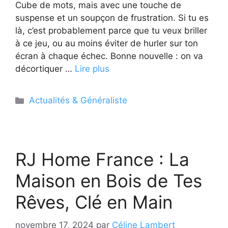
Cube de mots, mais avec une touche de
suspense et un soupçon de frustration. Si tu es
là, c’est probablement parce que tu veux briller
à ce jeu, ou au moins éviter de hurler sur ton
écran à chaque échec. Bonne nouvelle : on va
décortiquer …
Lire plus
Catégories
Actualités & Généraliste
RJ Home France : La
Maison en Bois de Tes
Rêves, Clé en Main
novembre 17, 2024
par
Céline Lambert