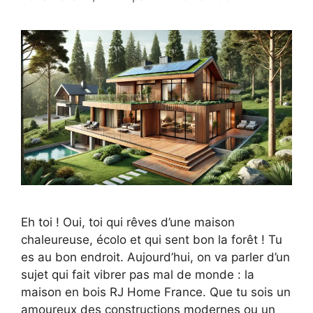
Eh toi ! Oui, toi qui rêves d’une maison
chaleureuse, écolo et qui sent bon la forêt ! Tu
es au bon endroit. Aujourd’hui, on va parler d’un
sujet qui fait vibrer pas mal de monde : la
maison en bois RJ Home France. Que tu sois un
amoureux des constructions modernes ou un