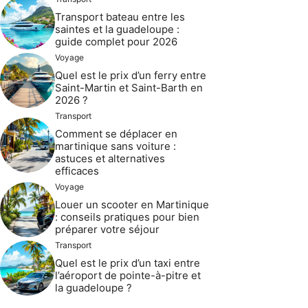
Transport bateau entre les
saintes et la guadeloupe :
guide complet pour 2026
Voyage
Quel est le prix d’un ferry entre
Saint-Martin et Saint-Barth en
2026 ?
Transport
Comment se déplacer en
martinique sans voiture :
astuces et alternatives
efficaces
Voyage
Louer un scooter en Martinique
: conseils pratiques pour bien
préparer votre séjour
Transport
Quel est le prix d’un taxi entre
l’aéroport de pointe-à-pitre et
la guadeloupe ?