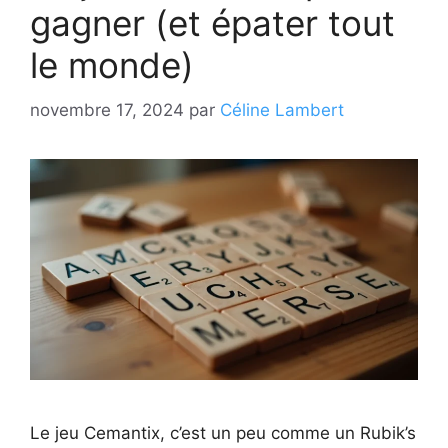
gagner (et épater tout
le monde)
novembre 17, 2024
par
Céline Lambert
Le jeu Cemantix, c’est un peu comme un Rubik’s