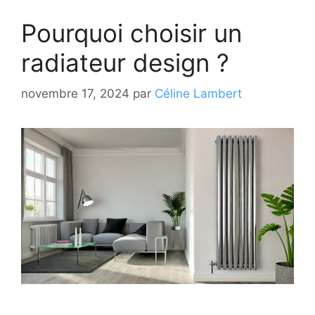
Pourquoi choisir un
radiateur design ?
novembre 17, 2024
par
Céline Lambert