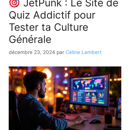
JetPunk : Le Site de
Quiz Addictif pour
Tester ta Culture
Générale
décembre 23, 2024
par
Céline Lambert